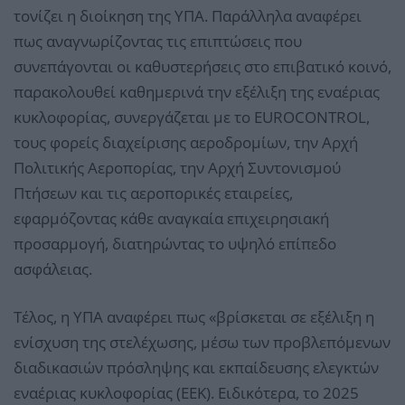
τονίζει η διοίκηση της ΥΠΑ. Παράλληλα αναφέρει
πως αναγνωρίζοντας τις επιπτώσεις που
συνεπάγονται οι καθυστερήσεις στο επιβατικό κοινό,
παρακολουθεί καθημερινά την εξέλιξη της εναέριας
κυκλοφορίας, συνεργάζεται με το EUROCONTROL,
τους φορείς διαχείρισης αεροδρομίων, την Αρχή
Πολιτικής Αεροπορίας, την Αρχή Συντονισμού
Πτήσεων και τις αεροπορικές εταιρείες,
εφαρμόζοντας κάθε αναγκαία επιχειρησιακή
προσαρμογή, διατηρώντας το υψηλό επίπεδο
ασφάλειας.
Τέλος, η ΥΠΑ αναφέρει πως «βρίσκεται σε εξέλιξη η
ενίσχυση της στελέχωσης, μέσω των προβλεπόμενων
διαδικασιών πρόσληψης και εκπαίδευσης ελεγκτών
εναέριας κυκλοφορίας (ΕΕΚ). Ειδικότερα, το 2025