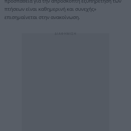
προσπάθεια για την απρόσκοπτη εξυπηρέτηση των
πτήσεων είναι καθημερινή και συνεχής»
επισημαίνεται στην ανακοίνωση.