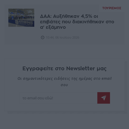
ΤΟΥΡΙΣΜΌΣ
ΔΑΑ: Αυξήθηκαν 4,5% οι
επιβάτες που διακινήθηκαν στο
α' εξάμηνο
10:44, 06 Ιουλίου 2026
Εγγραφείτε στο Newsletter μας
Οι σημαντικότερες ειδήσεις της ημέρας στο email
σου