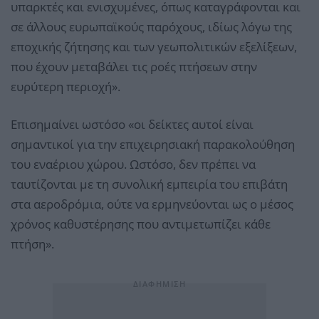
υπαρκτές και ενισχυμένες, όπως καταγράφονται και
σε άλλους ευρωπαϊκούς παρόχους, ιδίως λόγω της
εποχικής ζήτησης και των γεωπολιτικών εξελίξεων,
που έχουν μεταβάλει τις ροές πτήσεων στην
ευρύτερη περιοχή».
Επισημαίνει ωστόσο «οι δείκτες αυτοί είναι
σημαντικοί για την επιχειρησιακή παρακολούθηση
του εναέριου χώρου. Ωστόσο, δεν πρέπει να
ταυτίζονται με τη συνολική εμπειρία του επιβάτη
στα αεροδρόμια, ούτε να ερμηνεύονται ως ο μέσος
χρόνος καθυστέρησης που αντιμετωπίζει κάθε
πτήση».