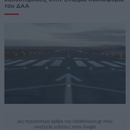
του ΔΑΑ
Δες περισσότερα άρθρα του sofokleousin.gr όταν
αναζητάς ειδήσεις στην Google