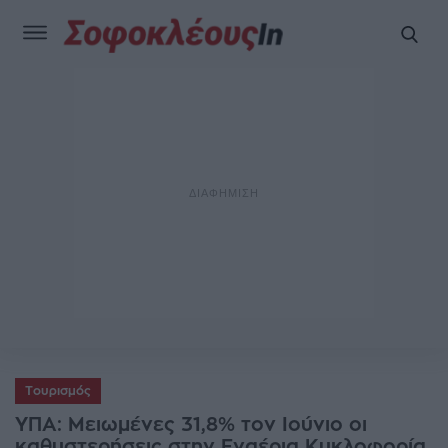
Τουρισμός
ΥΠΑ: Μειωμένες 31,8% τον Ιούνιο οι
καθυστερήσεις στην Εναέρια Κυκλοφορία