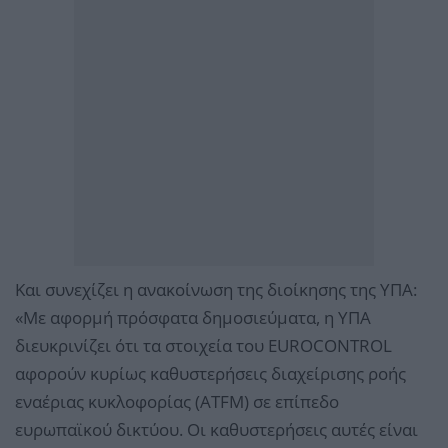
Και συνεχίζει η ανακοίνωση της διοίκησης της ΥΠΑ:
«Με αφορμή πρόσφατα δημοσιεύματα, η ΥΠΑ
διευκρινίζει ότι τα στοιχεία του EUROCONTROL
αφορούν κυρίως καθυστερήσεις διαχείρισης ροής
εναέριας κυκλοφορίας (ATFM) σε επίπεδο
ευρωπαϊκού δικτύου. Οι καθυστερήσεις αυτές είναι