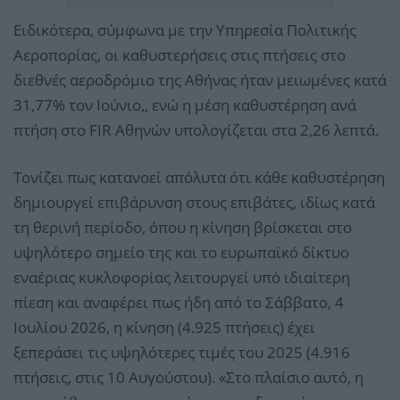
Ειδικότερα, σύμφωνα με την Υπηρεσία Πολιτικής
Αεροπορίας, οι καθυστερήσεις στις πτήσεις στο
διεθνές αεροδρόμιο της Αθήνας ήταν μειωμένες κατά
31,77% τον Ιούνιο,, ενώ η μέση καθυστέρηση ανά
πτήση στο FIR Αθηνών υπολογίζεται στα 2,26 λεπτά.
Τονίζει πως κατανοεί απόλυτα ότι κάθε καθυστέρηση
δημιουργεί επιβάρυνση στους επιβάτες, ιδίως κατά
τη θερινή περίοδο, όπου η κίνηση βρίσκεται στο
υψηλότερο σημείο της και το ευρωπαϊκό δίκτυο
εναέριας κυκλοφορίας λειτουργεί υπό ιδιαίτερη
πίεση και αναφέρει πως ήδη από το Σάββατο, 4
Ιουλίου 2026, η κίνηση (4.925 πτήσεις) έχει
ξεπεράσει τις υψηλότερες τιμές του 2025 (4.916
πτήσεις, στις 10 Αυγούστου). «Στο πλαίσιο αυτό, η