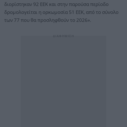
διορίστηκαν 92 ΕΕΚ και στην παρούσα περίοδο
δρομολογείται η ορκωμοσία 51 ΕΕΚ, από το σύνολο
των 77 που θα προσληφθούν το 2026».