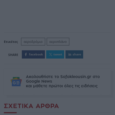
Ετικέτες
αεροδρόμιο
αεροπλάνο
facebook
tweet
share
Ακολουθήστε το Sofokleousin.gr στο
Google News
και μάθετε πρώτοι όλες τις ειδήσεις
ΣΧΕΤΙΚΆ ΆΡΘΡΑ