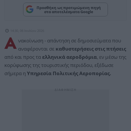
Προσθήκη ως προτιμώμενη πηγή
στα αποτελέσματα Google
14:30, 06 Ιουλίου 2026
Α
νακοίνωση - απάντηση σε δημοσιεύματα που
αναφέρονται σε
καθυστερήσεις στις πτήσεις
από και προς τα
ελληνικά αεροδρόμια
, εν μέσω της
κορύφωσης της τουριστικής περιόδου, εξέδωσε
σήμερα η
Υπηρεσία Πολιτικής Αεροπορίας.