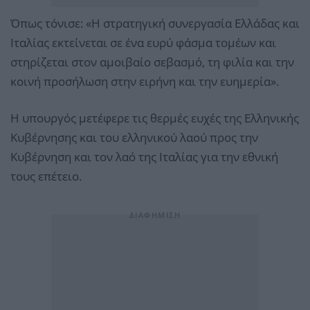
Όπως τόνισε: «Η στρατηγική συνεργασία Ελλάδας και
Ιταλίας εκτείνεται σε ένα ευρύ φάσμα τομέων και
στηρίζεται στον αμοιβαίο σεβασμό, τη φιλία και την
κοινή προσήλωση στην ειρήνη και την ευημερία».
Η υπουργός μετέφερε τις θερμές ευχές της Ελληνικής
Κυβέρνησης και του ελληνικού λαού προς την
Κυβέρνηση και τον λαό της Ιταλίας για την εθνική
τους επέτειο.