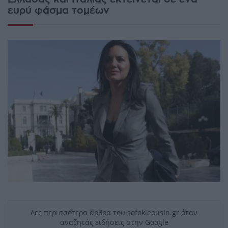
ευρύ φάσμα τομέων
Δες περισσότερα άρθρα του sofokleousin.gr όταν
αναζητάς ειδήσεις στην Google