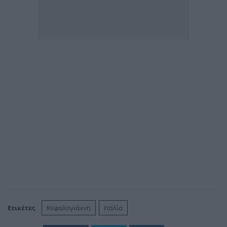
Ετικέτες
Κεφαλογιάννη
Ιταλία