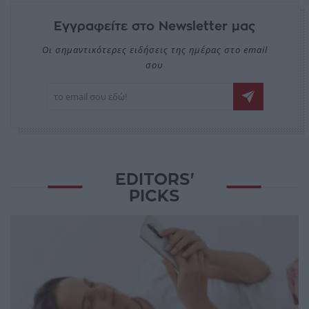
Εγγραφείτε στο Newsletter μας
Οι σημαντικότερες ειδήσεις της ημέρας στο email
σου
EDITORS'
PICKS