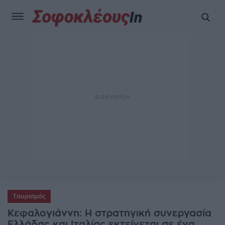
Τουρισμός
Κεφαλογιάννη: Η στρατηγική συνεργασία
Ελλάδας και Ιταλίας εκτείνεται σε ένα