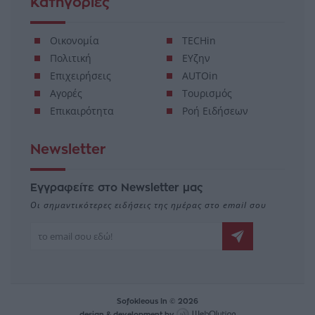
Κατηγορίες
Οικονομία
TECHin
Πολιτική
ΕΥζην
Επιχειρήσεις
AUTOin
Αγορές
Τουρισμός
Επικαιρότητα
Ροή Ειδήσεων
Newsletter
Εγγραφείτε στο Newsletter μας
Οι σημαντικότερες ειδήσεις της ημέρας στο email σου
Sofokleous In © 2026
design & development by