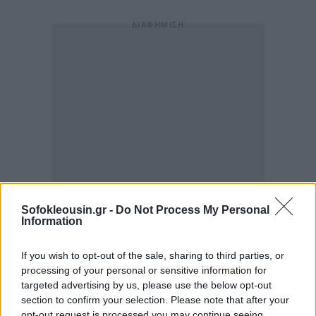
Sofokleousin.gr -
Do Not Process My Personal
Information
If you wish to opt-out of the sale, sharing to third parties, or
processing of your personal or sensitive information for
targeted advertising by us, please use the below opt-out
section to confirm your selection. Please note that after your
opt-out request is processed you may continue seeing