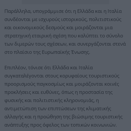
Παράλληλα, υπογράμμισε ότι η Ελλάδα και η Ιταλία
συνδέονται με ισχυρούς ιστορικούς, πολιτιστικούς
και οικονομικούς δεσμούς και μοιράζονται μια
στρατηγική εταιρική σχέση που καλύπτει το σύνολο
των διμερών τους σχέσεων, και συνεργάζονται στενά
στο πλαίσιο της Ευρωπαϊκής Ένωσης.
Επιπλέον, τόνισε ότι Ελλάδα και Ιταλία
συγκαταλέγονται στους κορυφαίους τουριστικούς
προορισμούς παγκοσμίως και μοιράζονται κοινές
προκλήσεις και ευθύνες, όπως η προστασία της
φυσικής και πολιτιστικής κληρονομιάς, η
αντιμετώπιση των επιπτώσεων της κλιματικής
αλλαγής και η προώθηση της βιώσιμης τουριστικής
ανάπτυξης προς όφελος των τοπικών κοινωνιών.