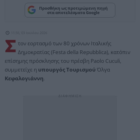
Προσθήκη ως προτιμώμενη πηγή
στα αποτελέσματα Google
11:56, 03 Ιουνίου 2026
Σ
τον εορτασμό των 80 χρόνων Ιταλικής
Δημοκρατίας (Festa della Repubblica), κατόπιν
επίσημης πρόσκλησης του πρέσβη Paolo Cuculi,
συμμετείχε η
υπουργός Τουρισμού
Όλγα
Κεφαλογιάννη
.