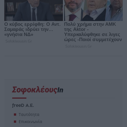
freeD Α.Ε.
Ταυτότητα
Επικοινωνία