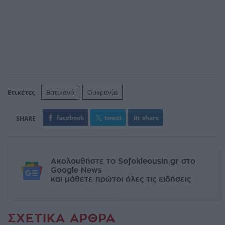
Ετικέτες
Βατικανό
Ουκρανία
facebook
tweet
share
Ακολουθήστε το Sofokleousin.gr στο
Google News
και μάθετε πρώτοι όλες τις ειδήσεις
ΣΧΕΤΙΚΆ ΆΡΘΡΑ