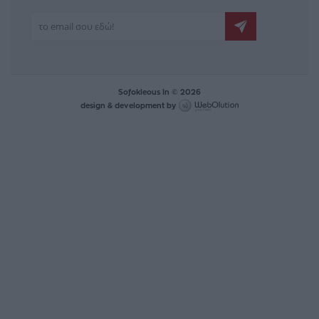
Sofokleous In © 2026
design & development by