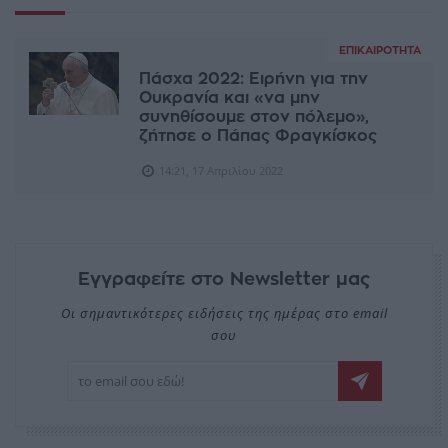
ΕΠΙΚΑΙΡΌΤΗΤΑ
Πάσχα 2022: Ειρήνη για την
Ουκρανία και «να μην
συνηθίσουμε στον πόλεμο»,
ζήτησε ο Πάπας Φραγκίσκος
14:21, 17 Απριλίου 2022
Εγγραφείτε στο Newsletter μας
Οι σημαντικότερες ειδήσεις της ημέρας στο email
σου