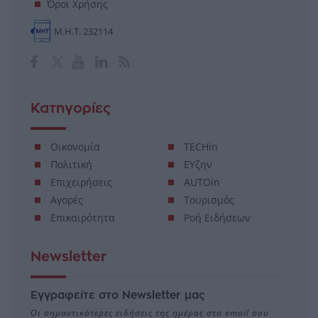
Όροι Χρήσης
Μ.Η.Τ. 232114
Κατηγορίες
Οικονομία
TECHin
Πολιτική
ΕΥζην
Επιχειρήσεις
AUTOin
Αγορές
Τουρισμός
Επικαιρότητα
Ροή Ειδήσεων
Newsletter
Εγγραφείτε στο Newsletter μας
Οι σημαντικότερες ειδήσεις της ημέρας στο email σου