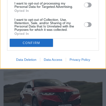
I want to opt-out of processing my
Personal Data for Targeted Advertising.
Opted In
I want to opt-out of Collection, Use,
Retention, Sale, and/or Sharing of my
Personal Data that Is Unrelated with the
Purposes for which it was collected.
Opted In
CONFIRM
Data Deletion
Data Access
Privacy Policy