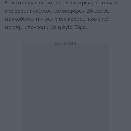
δυνατό και να αποκατασταθεί η ειρήνη. Ζητούν, δε,
από όσους ηγούνται των διαφόρων εθνών, να
εισακούσουν την φωνή του κόσμου, που ζητά
ειρήνη», υπογραμμίζει η Αγία Έδρα.