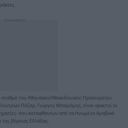
ράκτες.
ό σταθμό του Αθηναϊκού/Μακεδονικού Πρακτορείου
 λουτρών Πόζαρ, Γιώργος Μπαϊράμης, είναι αρκετοί οι
ρηματίες- που καταφθάνουν από τα Ηνωμένα Αραβικά
 της βόρειας Ελλάδας.