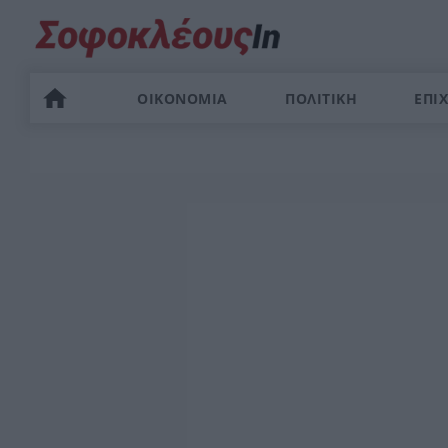
ΟΙΚΟΝΟΜΙΑ
ΠΟΛΙΤΙΚΗ
ΕΠΙΧ