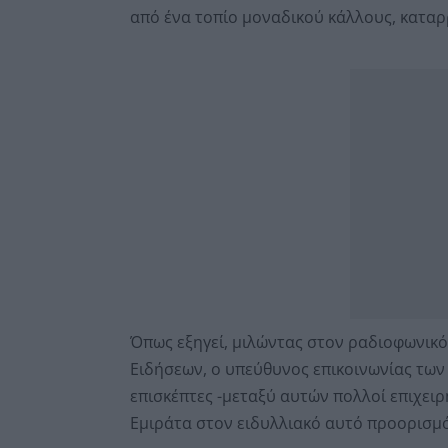
από ένα τοπίο μοναδικού κάλλους, καταρ
Όπως εξηγεί, μιλώντας στον ραδιοφωνικ
Ειδήσεων, ο υπεύθυνος επικοινωνίας των
επισκέπτες -μεταξύ αυτών πολλοί επιχει
Εμιράτα στον ειδυλλιακό αυτό προορισμό