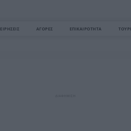
ΕΙΡΗΣΕΙΣ
ΑΓΟΡΕΣ
ΕΠΙΚΑΙΡΟΤΗΤΑ
ΤΟΥΡ