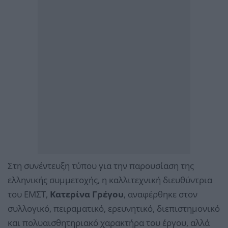
Στη συνέντευξη τύπου για την παρουσίαση της
ελληνικής συμμετοχής, η καλλιτεχνική διευθύντρια
του ΕΜΣΤ,
Κατερίνα Γρέγου
, αναφέρθηκε στον
συλλογικό, πειραματικό, ερευνητικό, διεπιστημονικό
και πολυαισθητηριακό χαρακτήρα του έργου, αλλά