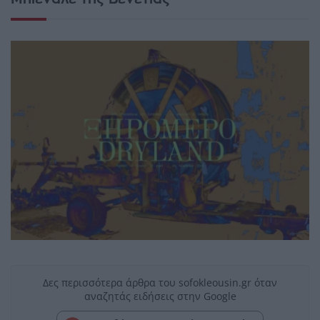
Δες περισσότερα άρθρα του sofokleousin.gr όταν
αναζητάς ειδήσεις στην Google