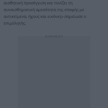
αισθητική προσέγγιση και τονίζει τη
συναισθηματική αμεσότητα της επαφής με
αντικείμενα, ήχους και εικόνες» σημείωσε ο
επιμελητής.