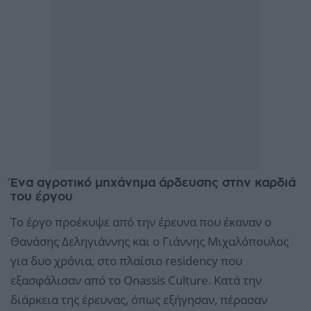
Ένα αγροτικό μηχάνημα άρδευσης στην καρδιά
του έργου
Το έργο προέκυψε από την έρευνα που έκαναν ο
Θανάσης Δεληγιάννης και ο Γιάννης Μιχαλόπουλος
για δυο χρόνια, στο πλαίσιο residency που
εξασφάλισαν από το Onassis Culture. Κατά την
διάρκεια της έρευνας, όπως εξήγησαν, πέρασαν