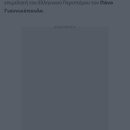
επιμελητή του Ελληνικού Περιπτέρου τον
Πάνο
Γιαννικόπουλο
.