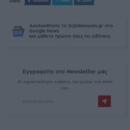
facebook
tweet
share
Ακολουθήστε το Sofokleousin.gr στο
Google News
και μάθετε πρώτοι όλες τις ειδήσεις
Εγγραφείτε στο Newsletter μας
Οι σημαντικότερες ειδήσεις της ημέρας στο email
σου