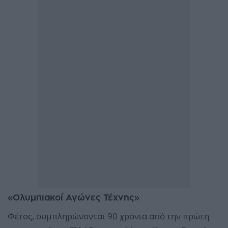
«Ολυμπιακοί Αγώνες Τέχνης»
Φέτος, συμπληρώνονται 90 χρόνια από την πρώτη