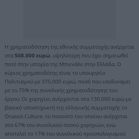
Η χρηματοδότηση της εθνικής συμμετοχής ανέρχεται
στα
508.000 ευρώ
, υψηλότερη που έχει σημειωθεί
ποτέ στην ιστορία της Μπιενάλε στην Ελλάδα. Ο
κύριος χρηματοδότης είναι το υπουργείο
Πολιτισμού με 375.000 ευρώ, ποσό που ισοδυναμεί
με το 75% της συνολικής χρηματοδότησης του
έργου. Οι χορηγίες ανέρχονται στα 130.000 ευρώ με
βασικό υποστηρικτή της ελληνικής συμμετοχής το
Onassis Culture, το ποσοστό του οποίου ανέρχεται
στο 67% του συνολικού ποσού χορηγιών, ενώ
αποτελεί το 17% του συνολικού προϋπολογισμού