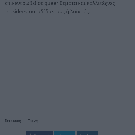
επικεντρωθεί σε queer θέματα και καλλιτέχνες
outsiders, αυτοδίδακτους ή λαϊκούς.
Ετικέτες
Τέχνη