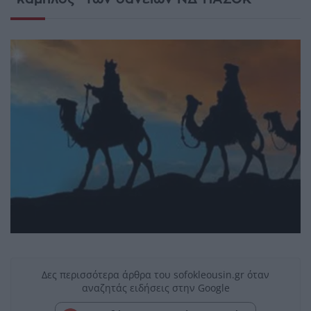
Δες περισσότερα άρθρα του sofokleousin.gr όταν
αναζητάς ειδήσεις στην Google