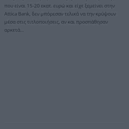
που είναι 15-20 εκατ. ευρώ και είχε ξεμείνει στην
Attica Bank, δεν μπόρεσαν τελικά να την κρύψουν
μέσα στις τιτλοποιήσεις, αν και προσπάθησαν
αρκετά...