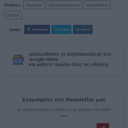
Ετικέτες
κόμματα
δάνεια κομμάτων
Κασσελάκης
ΣΥΡΙΖΑ
facebook
tweet
share
Ακολουθήστε το Sofokleousin.gr στο
Google News
και μάθετε πρώτοι όλες τις ειδήσεις
Εγγραφείτε στο Newsletter μας
Οι σημαντικότερες ειδήσεις της ημέρας στο email
σου