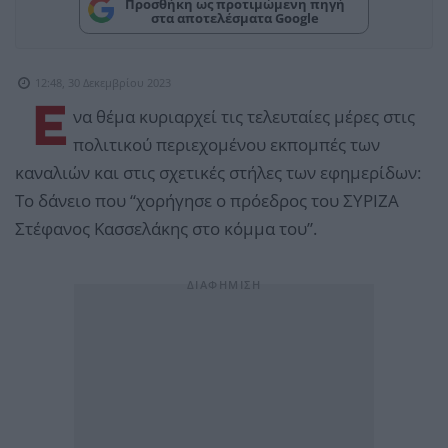
Προσθήκη ως προτιμώμενη πηγή
στα αποτελέσματα Google
12:48, 30 Δεκεμβρίου 2023
Ε
να θέμα κυριαρχεί τις τελευταίες μέρες στις
πολιτικού περιεχομένου εκπομπές των
καναλιών και στις σχετικές στήλες των εφημερίδων:
Το δάνειο που “χορήγησε ο πρόεδρος του ΣΥΡΙΖΑ
Στέφανος Κασσελάκης στο κόμμα του”.