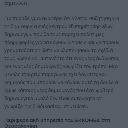
σημειώνει.
Για παράδειγμα, αναφέρει ότι γίνεται συζήτηση για
τη δημιουργία ενός κέντρου εξυπηρέτησης νέων
δημιουργών που θα τους παρέχει πολύτιμες
πληροφορίες για να κάνουν αιτήσεις και να πάρουν
χρηματοδότηση ώστε να υλοποιήσουν τα σχέδιά
τους. «Δεν είναι αυτονόητο ότι ένας νέος άνθρωπος
και ένας νέος δημιουργός γνωρίζει τον τρόπο. Μια
μεγάλη εταιρεία παραγωγής έχει λογιστές και
νομικούς που μπορούν να κάνουν αυτή τη δουλειά
όμως κάποιος νέος δημιουργός που έχει φοβερά
δημιουργικό μυαλό δεν είναι αυτονόητο ότι
γνωρίζει τις διαδικασίες», σημειώνει.
Περιφερειακή υπηρεσία του ΕΚΚΟΜΕΔ στη
Θεσσαλονίκη