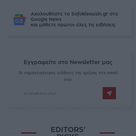
Ακολουθήστε το Sofokleousin.gr στο
Google News
και μάθετε πρώτοι όλες τις ειδήσεις
Εγγραφείτε στο Newsletter μας
Οι σημαντικότερες ειδήσεις της ημέρας στο email
σου
EDITORS'