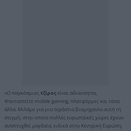
«Ο παγκόσμιος
τζίρος
είναι αδιανόητος.
Φανταστείτε mobile gaming, πλατφόρμες και τόσα
άλλα. Μιλάμε για μια τεράστια βιομηχανία αυτή τη
στιγμή, στην οποία πολλές ευρωπαϊκές χώρες έχουν
αναπτυχθεί ραγδαία, ειδικά στην Κεντρική Ευρώπη,