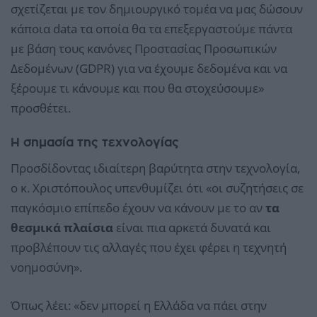
σχετίζεται με τον δημιουργικό τομέα να μας δώσουν
κάποια data τα οποία θα τα επεξεργαστούμε πάντα
με βάση τους κανόνες Προστασίας Προσωπικών
Δεδομένων (GDPR) για να έχουμε δεδομένα και να
ξέρουμε τι κάνουμε και που θα στοχεύσουμε»
προσθέτει.
H σημασία της τεχνολογίας
Προσδίδοντας ιδιαίτερη βαρύτητα στην τεχνολογία,
ο κ. Χριστόπουλος υπενθυμίζει ότι «οι συζητήσεις σε
παγκόσμιο επίπεδο έχουν να κάνουν με το αν
τα
θεσμικά πλαίσια
είναι πια αρκετά δυνατά και
προβλέπουν τις αλλαγές που έχει φέρει η τεχνητή
νοημοσύνη».
Όπως λέει: «δεν μπορεί η Ελλάδα να πάει στην