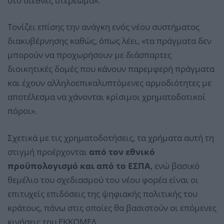
στο διεθνές στερέωμα».
Τονίζει επίσης την ανάγκη ενός νέου συστήματος
διακυβέρνησης καθώς, όπως λέει, «τα πράγματα δεν
μπορούν να προχωρήσουν με διάσπαρτες
διοικητικές δομές που κάνουν παρεμφερή πράγματα
και έχουν αλληλοεπικαλυπτόμενες αρμοδιότητες με
αποτέλεσμα να χάνονται κρίσιμοι χρηματοδοτικοί
πόροι».
Σχετικά με τις χρηματοδοτήσεις, τα χρήματα αυτή τη
στιγμή προέρχονται
από τον εθνικό
προϋπολογισμό και από το ΕΣΠΑ
, ενώ βασικό
θεμέλιο του σχεδιασμού του νέου φορέα είναι οι
επιτυχείς επιδόσεις της ψηφιακής πολιτικής του
κράτους, πάνω στις οποίες θα βασιστούν οι επόμενες
κινήσεις του ΕΚΚΟΜΕΔ.