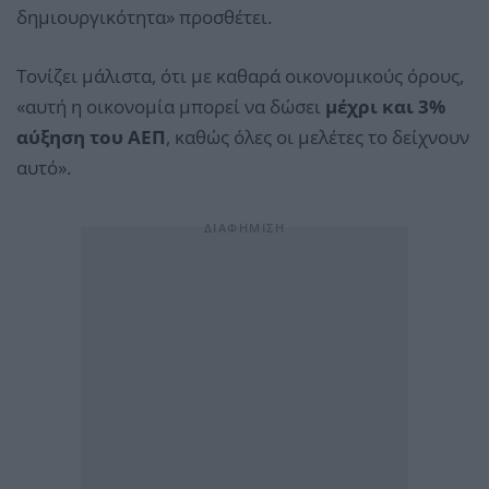
δημιουργικότητα» προσθέτει.
Τονίζει μάλιστα, ότι με καθαρά οικονομικούς όρους,
«αυτή η οικονομία μπορεί να δώσει
μέχρι και 3%
αύξηση του ΑΕΠ
, καθώς όλες οι μελέτες το δείχνουν
αυτό».