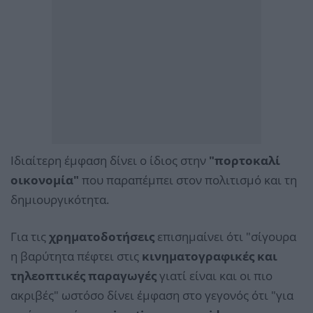
Ιδιαίτερη έμφαση δίνει ο ίδιος στην
"πορτοκαλί
οικονομία"
που παραπέμπει στον πολιτισμό και τη
δημιουργικότητα.
Για τις
χρηματοδοτήσεις
επισημαίνει ότι "σίγουρα
η βαρύτητα πέφτει στις
κινηματογραφικές και
τηλεοπτικές παραγωγές
γιατί είναι και οι πιο
ακριβές" ωστόσο δίνει έμφαση στο γεγονός ότι "για