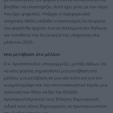
βοηθάει να υποστηρίζει. Αυτό έχει γίνει με τον νόμο
που έχει ψηφιστεί. Υπάρχει η περιφερειακή
υπηρεσία. Μόλις εκδοθεί ο κανονισμός λειτουργίας
του φορέα θα αρχίσει πια να στελεχώνεται» δηλώνει
και τοποθετεί την λειτουργία της υπηρεσίας στα
μέσα του 2025.
Μια μετάβαση στο μέλλον
Ο κ. Χριστόπουλος υπογραμμίζει, μεταξύ άλλων, ότι
«ο νέος φορέας σηματοδοτεί μια μετάβαση στο
μέλλον, μια μετάβαση σε μια νέα πολιτική για τον
κινηματογράφο και τον οπτικοακουστικό τομέα, μια
πολιτική που θέλει να δει την Ελλάδα
πρωταγωνίστρια και τους Έλληνες δημιουργούς
ειδικά τους νέους δημιουργούς να πρωταγωνιστούν