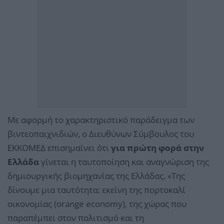
Με αφορμή το χαρακτηριστικό παράδειγμα των
βιντεοπαιχνιδιών, ο Διευθύνων Σύμβουλος του
ΕΚΚΟΜΕΔ επισημαίνει ότι
για πρώτη φορά στην
Ελλάδα
γίνεται η ταυτοποίηση και αναγνώριση της
δημιουργικής βιομηχανίας της Ελλάδας. «Της
δίνουμε μια ταυτότητα: εκείνη της πορτοκαλί
οικονομίας (orange economy), της χώρας που
παραπέμπει στον πολιτισμό και τη