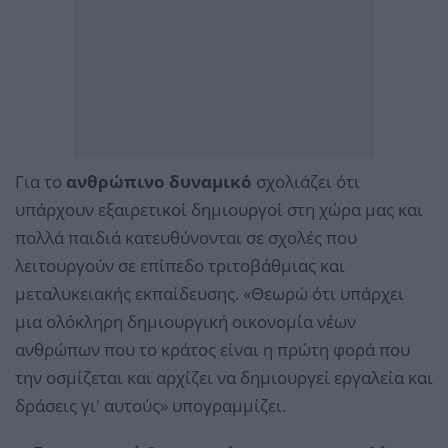
Για το
ανθρώπινο δυναμικό
σχολιάζει ότι
υπάρχουν εξαιρετικοί δημιουργοί στη χώρα μας και
πολλά παιδιά κατευθύνονται σε σχολές που
λειτουργούν σε επίπεδο τριτοβάθμιας και
μεταλυκειακής εκπαίδευσης. «Θεωρώ ότι υπάρχει
μια ολόκληρη δημιουργική οικονομία νέων
ανθρώπων που το κράτος είναι η πρώτη φορά που
την οσμίζεται και αρχίζει να δημιουργεί εργαλεία και
δράσεις γι' αυτούς» υπογραμμίζει.