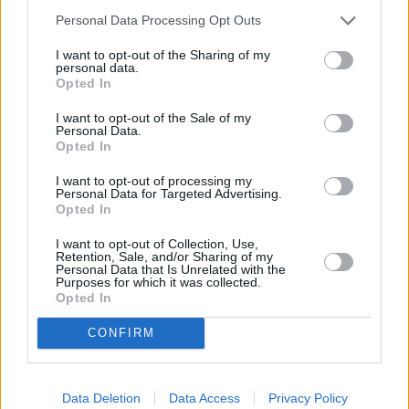
ό,τι σε γεμίζει.
Personal Data Processing Opt Outs
I want to opt-out of the Sharing of my
personal data.
Opted In
I want to opt-out of the Sale of my
Personal Data.
Opted In
I want to opt-out of processing my
Personal Data for Targeted Advertising.
Opted In
I want to opt-out of Collection, Use,
Retention, Sale, and/or Sharing of my
Personal Data that Is Unrelated with the
Purposes for which it was collected.
Opted In
CONFIRM
Data Deletion
Data Access
Privacy Policy