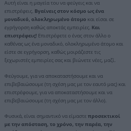
Αυτή είναι η μαγεία του να φεύγεις και να
επιστρέφεις.
Βγαίνεις στον κόσμο ως ένα
μοναδικό, ολοκληρωμένο άτομο
και είσαι σε
εγρήγορση καθώς αποκτάς εμπειρίες.
Και
επιστρέφεις!
Επιστρέφετε ο ένας στον άλλο ο
καθένας ως ένα μοναδικό, ολοκληρωμένο άτομο και
είστε σε εγρήγορση, καθώς μοιράζεστε τις
ξεχωριστές εμπειρίες σας και βιώνετε νέες, μαζί.
Φεύγουμε, για να αποκαταστήσουμε και να
επιβεβαιώσουμε (τη σχέση μας με τον εαυτό μας) και
επιστρέφουμε, για να αποκαταστήσουμε και να
επιβεβαιώσουμε (τη σχέση μας με τον άλλο).
Φυσικά, είναι σημαντικό να είμαστε
προσεκτικοί
με την απόσταση, το χρόνο, την παρέα, την