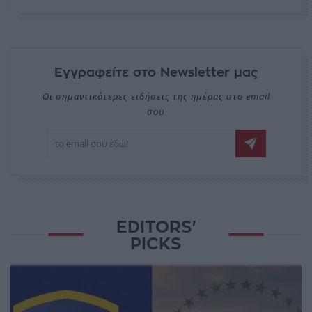
Εγγραφείτε στο Newsletter μας
Οι σημαντικότερες ειδήσεις της ημέρας στο email
σου
EDITORS'
PICKS