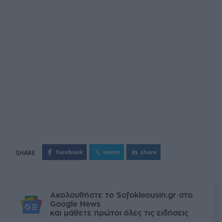
facebook
tweet
share
Ακολουθήστε το Sofokleousin.gr στο
Google News
και μάθετε πρώτοι όλες τις ειδήσεις