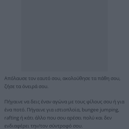
Απόλαυσε τον εαυτό σου, ακολούθησε τα πάθη σου,
ζήσε τα όνειρά σου.
Πήγαινε να δεις έναν αγώνα με τους φίλους σου ή για
ένα ποτό. Πήγαινε για ιστιοπλοϊα, bungee jumping,
rafting ή κάτι άλλο που σου αρέσει πολύ και δεν
ενδιαφέρει την/τον σύντροφό σου.