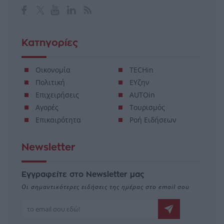
Κατηγορίες
Οικονομία
TECHin
Πολιτική
ΕΥζην
Επιχειρήσεις
AUTOin
Αγορές
Τουρισμός
Επικαιρότητα
Ροή Ειδήσεων
Newsletter
Εγγραφείτε στο Newsletter μας
Οι σημαντικότερες ειδήσεις της ημέρας στο email σου