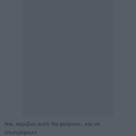
Ναι, ακριβώς αυτό. Να φεύγουν... και να
επιστρέφουν!