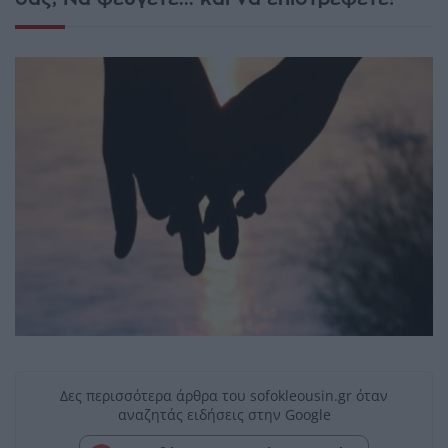
Δες περισσότερα άρθρα του sofokleousin.gr όταν
αναζητάς ειδήσεις στην Google