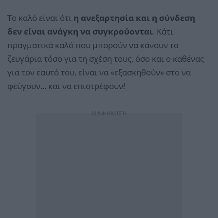
Το καλό είναι ότι
η ανεξαρτησία και η σύνδεση
δεν είναι ανάγκη να συγκρούονται
. Κάτι
πραγματικά καλό που μπορούν να κάνουν τα
ζευγάρια τόσο για τη σχέση τους, όσο και ο καθένας
για τον εαυτό του, είναι να «εξασκηθούν» στο να
φεύγουν... και να επιστρέφουν!