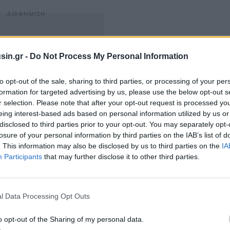
sin.gr -
Do Not Process My Personal Information
to opt-out of the sale, sharing to third parties, or processing of your per
formation for targeted advertising by us, please use the below opt-out s
r selection. Please note that after your opt-out request is processed y
eing interest-based ads based on personal information utilized by us or
disclosed to third parties prior to your opt-out. You may separately opt-
losure of your personal information by third parties on the IAB’s list of
. This information may also be disclosed by us to third parties on the
IA
Participants
that may further disclose it to other third parties.
l Data Processing Opt Outs
o opt-out of the Sharing of my personal data.