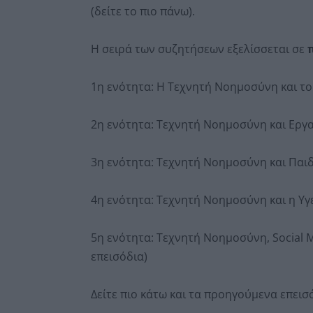
(δείτε το πιο πάνω).
Η σειρά των συζητήσεων εξελίσσεται σε
1η ενότητα: Η Τεχνητή Νοημοσύνη και το
2η ενότητα: Τεχνητή Νοημοσύνη και Εργα
3η ενότητα: Τεχνητή Νοημοσύνη και Παιδ
4η ενότητα: Τεχνητή Νοημοσύνη και η Υγε
5η ενότητα: Τεχνητή Νοημοσύνη, Social M
επεισόδια)
Δείτε πιο κάτω και τα προηγούμενα επεισ