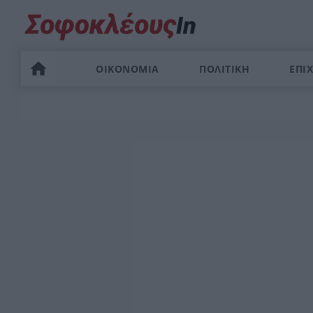
ΟΙΚΟΝΟΜΙΑ
ΠΟΛΙΤΙΚΗ
ΕΠΙΧ