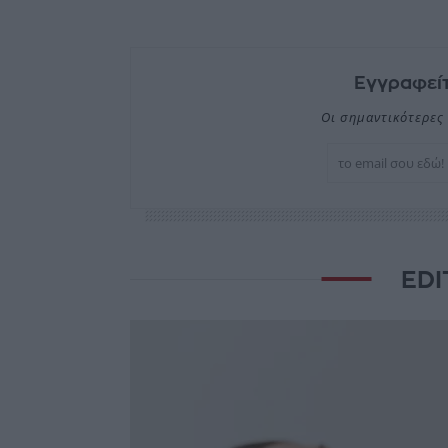
Εγγραφείτ
Οι σημαντικότερες 
EDI