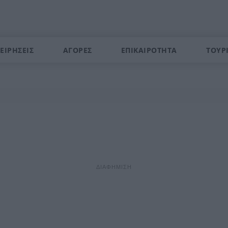
ΕΙΡΗΣΕΙΣ
ΑΓΟΡΕΣ
ΕΠΙΚΑΙΡΟΤΗΤΑ
ΤΟΥΡ