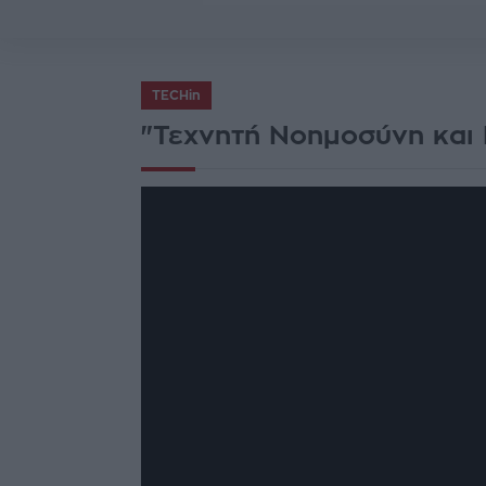
TECHin
"Τεχνητή Νοημοσύνη και 