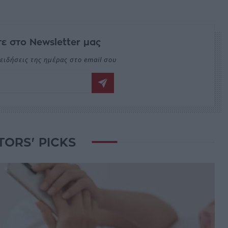
ε στο Newsletter μας
ειδήσεις της ημέρας στο email σου
TORS' PICKS