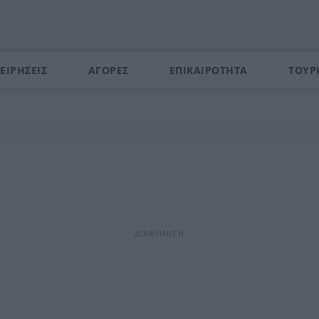
ΕΙΡΗΣΕΙΣ
ΑΓΟΡΕΣ
ΕΠΙΚΑΙΡΟΤΗΤΑ
ΤΟΥΡ