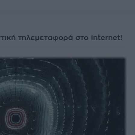
τική τηλεμεταφορά στο internet!