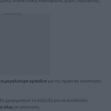
ερινής διαδικτυακής κυκλοφορίας χωρίς παρεμβολές.
τα μεγαλύτερα εμπόδια
για την πρακτική υλοποίηση
δή χρησιμοποιεί τη σύζευξη για να ανταλλάξει
ά ύλης
σε απόσταση.