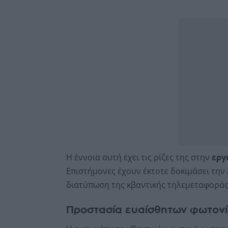
Η έννοια αυτή έχει τις ρίζες της στην
εργ
Επιστήμονες έχουν έκτοτε δοκιμάσει την
διατύπωση της κβαντικής τηλεμεταφοράς 
Προστασία ευαίσθητων φωτον