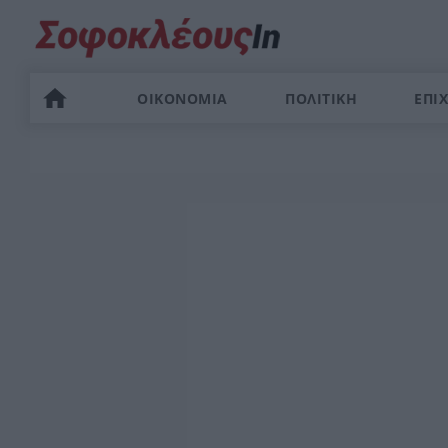
ΟΙΚΟΝΟΜΙΑ
ΠΟΛΙΤΙΚΗ
ΕΠΙΧ