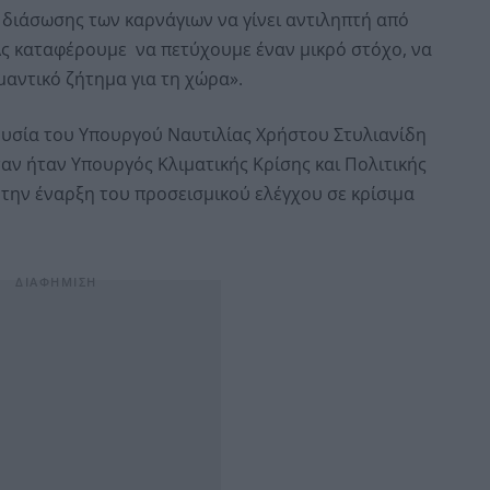
 διάσωσης των καρνάγιων να γίνει αντιληπτή από
Ας καταφέρουμε να πετύχουμε έναν μικρό στόχο, να
αντικό ζήτημα για τη χώρα».
υσία του Υπουργού Ναυτιλίας Χρήστου Στυλιανίδη
ταν ήταν Υπουργός Κλιματικής Κρίσης και Πολιτικής
 την έναρξη του προσεισμικού ελέγχου σε κρίσιμα