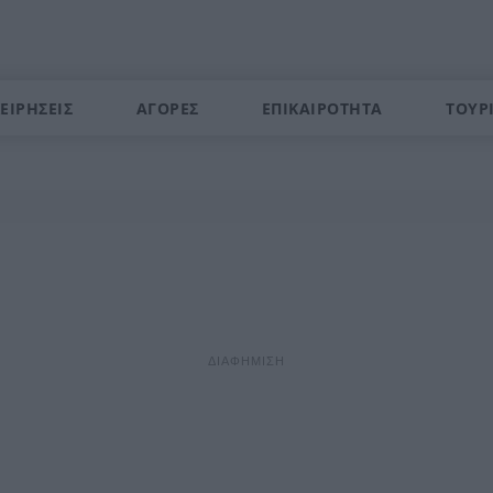
ΕΙΡΗΣΕΙΣ
ΑΓΟΡΕΣ
ΕΠΙΚΑΙΡΟΤΗΤΑ
ΤΟΥΡ