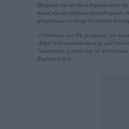
Εξέφρασε την ελπίδα η σημασία αυτή της
όλους και να υπάρξουν αποτελέσματα. «
μπορέσουμε να πούμε ότι λύσαμε ένα σημ
Ο Πρόεδρος του ΤΕΕ με αφορμή την παρο
εξήρε τη συνεργασία που είχε μαζί του ό
Προστασίας, η οποία είχε ως αποτέλεσμα
δημόσια κτίρια.