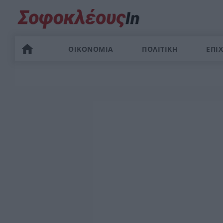
ΟΙΚΟΝΟΜΙΑ
ΠΟΛΙΤΙΚΗ
ΕΠΙΧ