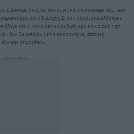
τρώσουμε όλες τις δυνάμεις και να κάνουμε κάτι που
χαρακτηριστικά ο Γιώργος Στασινός και επικαλέστηκε
 έλεγε ότι «τίποτε δεν είναι λιγότερο κοινό από την
ικά «δεν θα χαθούν απλά τα καρνάγια, κάποιες
α εθνικής σημασίας».