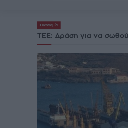
Οικονομία
ΤΕΕ: Δράση για να σωθού