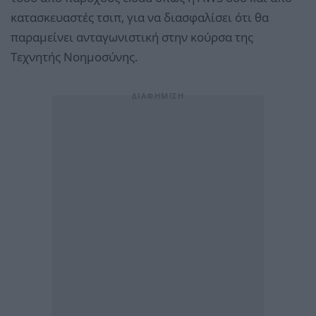
κατασκευαστές τσιπ, για να διασφαλίσει ότι θα
παραμείνει ανταγωνιστική στην κούρσα της
Τεχνητής Νοημοσύνης.