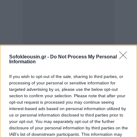
Sofokleousin.gr -
Do Not Process My Personal
Information
If you wish to opt-out of the sale, sharing to third parties, or
processing of your personal or sensitive information for
targeted advertising by us, please use the below opt-out
section to confirm your selection. Please note that after your
opt-out request is processed you may continue seeing
interest-based ads based on personal information utilized by
us or personal information disclosed to third parties prior to
your opt-out. You may separately opt-out of the further
disclosure of your personal information by third parties on the
IAB’s list of downstream participants. This information may