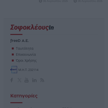
06 Αυγούστου 2026
06 Αυγούστου 2026