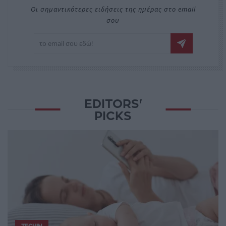
Οι σημαντικότερες ειδήσεις της ημέρας στο email
σου
EDITORS'
PICKS