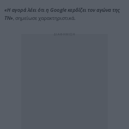
«Η αγορά λέει ότι η Google κερδίζει τον αγώνα της
ΤΝ»
, σημείωσε χαρακτηριστικά.