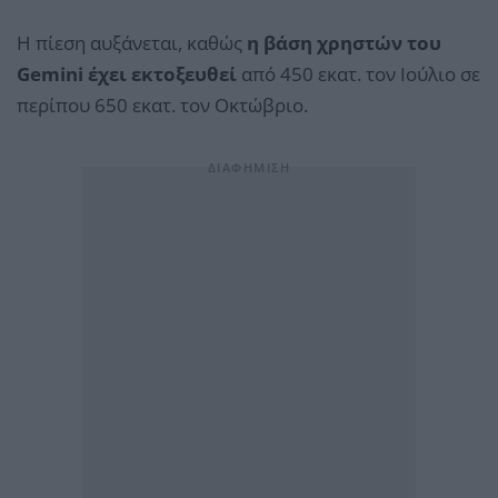
Η πίεση αυξάνεται, καθώς
η βάση χρηστών του
Gemini έχει εκτοξευθεί
από 450 εκατ. τον Ιούλιο σε
περίπου 650 εκατ. τον Οκτώβριο.