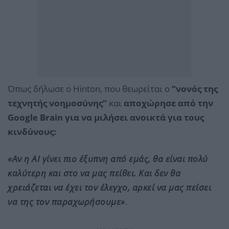
Όπως δήλωσε ο Hinton, που θεωρείται ο
“νονός της
τεχνητής νοημοσύνης”
και
αποχώρησε από την
Google Brain για να μιλήσει ανοικτά για τους
κινδύνους:
«Αν η AI γίνει πιο έξυπνη από εμάς, θα είναι πολύ
καλύτερη και στο να μας πείθει. Και δεν θα
χρειάζεται να έχει τον έλεγχο, αρκεί να μας πείσει
να της τον παραχωρήσουμε»
.