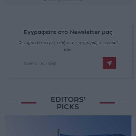
Εγγραφείτε στο Newsletter μας
Οι σημαντικότερες ειδήσεις της ημέρας στο email
σου
EDITORS'
PICKS