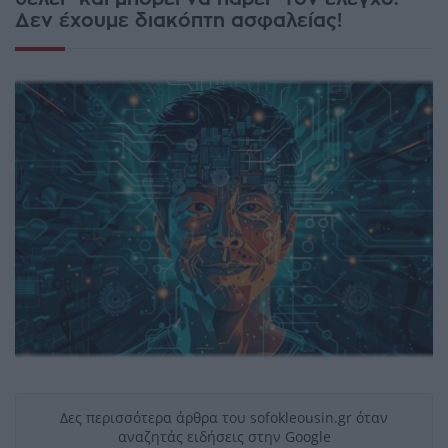
Δεν έχουμε διακόπτη ασφαλείας!
Δες περισσότερα άρθρα του sofokleousin.gr όταν
αναζητάς ειδήσεις στην Google