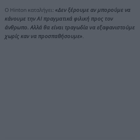
Ο Hinton καταλήγει:
«Δεν ξέρουμε αν μπορούμε να
κάνουμε την AI πραγματικά φιλική προς τον
άνθρωπο. Αλλά θα είναι τραγωδία να εξαφανιστούμε
χωρίς καν να προσπαθήσουμε»
.