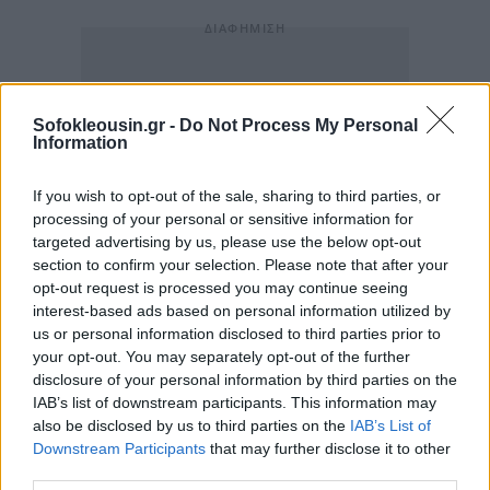
Sofokleousin.gr -
Do Not Process My Personal
Information
If you wish to opt-out of the sale, sharing to third parties, or
processing of your personal or sensitive information for
targeted advertising by us, please use the below opt-out
section to confirm your selection. Please note that after your
opt-out request is processed you may continue seeing
interest-based ads based on personal information utilized by
us or personal information disclosed to third parties prior to
your opt-out. You may separately opt-out of the further
disclosure of your personal information by third parties on the
IAB’s list of downstream participants. This information may
also be disclosed by us to third parties on the
IAB’s List of
Downstream Participants
that may further disclose it to other
third parties.