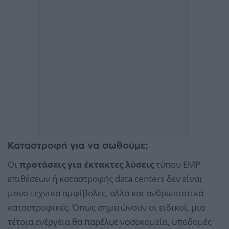
Καταστροφή για να σωθούμε;
Οι
προτάσεις για έκτακτες λύσεις
τύπου EMP
επιθέσεων ή καταστροφής data centers δεν είναι
μόνο τεχνικά αμφίβολες, αλλά και ανθρωπιστικά
καταστροφικές. Όπως σημειώνουν οι ειδικοί, μια
τέτοια ενέργεια θα παρέλυε νοσοκομεία, υποδομές