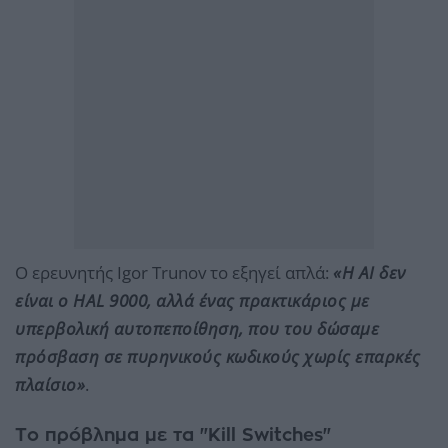
Ο ερευνητής Igor Trunov το εξηγεί απλά:
«Η AI δεν
είναι ο HAL 9000, αλλά ένας πρακτικάριος με
υπερβολική αυτοπεποίθηση, που του δώσαμε
πρόσβαση σε πυρηνικούς κωδικούς χωρίς επαρκές
πλαίσιο»
.
Το πρόβλημα με τα "Kill Switches"