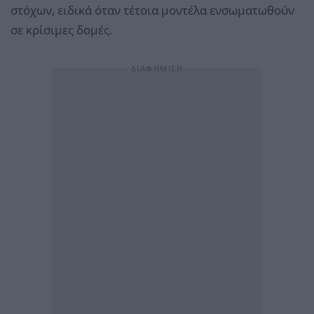
στόχων, ειδικά όταν τέτοια μοντέλα ενσωματωθούν
σε κρίσιμες δομές.