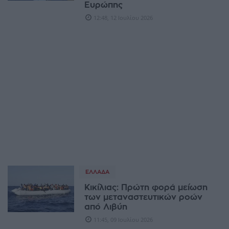
Ευρώπης
12:48, 12 Ιουλίου 2026
ΕΛΛΆΔΑ
Κικίλιας: Πρώτη φορά μείωση
των μεταναστευτικών ροών
από Λιβύη
11:45, 09 Ιουλίου 2026