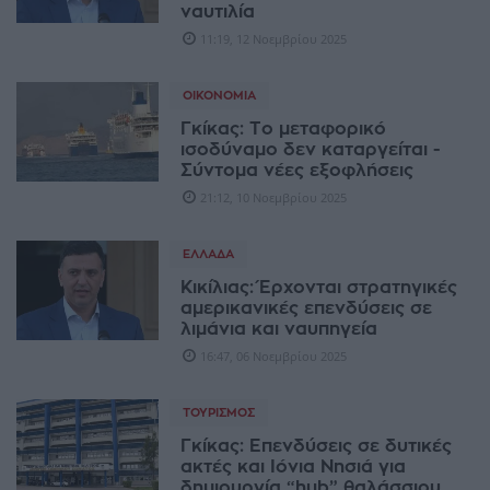
ναυτιλία
11:19, 12 Νοεμβρίου 2025
ΟΙΚΟΝΟΜΊΑ
Γκίκας: Το μεταφορικό
ισοδύναμο δεν καταργείται -
Σύντομα νέες εξοφλήσεις
21:12, 10 Νοεμβρίου 2025
ΕΛΛΆΔΑ
Κικίλιας: Έρχονται στρατηγικές
αμερικανικές επενδύσεις σε
λιμάνια και ναυπηγεία
16:47, 06 Νοεμβρίου 2025
ΤΟΥΡΙΣΜΌΣ
Γκίκας: Επενδύσεις σε δυτικές
ακτές και Ιόνια Νησιά για
δημιουργία “hub” θαλάσσιου