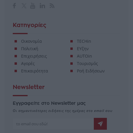
Κατηγορίες
Οικονομία
TECHin
Πολιτική
ΕΥζην
Επιχειρήσεις
AUTOin
Αγορές
Τουρισμός
Επικαιρότητα
Ροή Ειδήσεων
Newsletter
Εγγραφείτε στο Newsletter μας
Οι σημαντικότερες ειδήσεις της ημέρας στο email σου