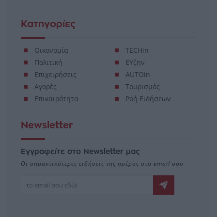
Κατηγορίες
Οικονομία
TECHin
Πολιτική
ΕΥζην
Επιχειρήσεις
AUTOin
Αγορές
Τουρισμός
Επικαιρότητα
Ροή Ειδήσεων
Newsletter
Εγγραφείτε στο Newsletter μας
Οι σημαντικότερες ειδήσεις της ημέρας στο email σου