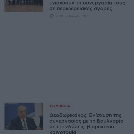
ενισχύουν τη συνεργασία τους
σε περιφερειακές αγορές
14:30, 08 Ιουλίου 2026
ΟΙΚΟΝΟΜΊΑ
Θεοδωρικάκος: Ενίσχυση της
συνεργασίας με τη Βουλγαρία
σε επενδύσεις, βιομηχανία,
καινοτομία