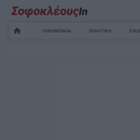
ΟΙΚΟΝΟΜΙΑ
ΠΟΛΙΤΙΚΗ
ΕΠΙΧ