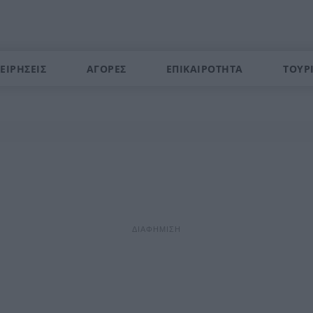
ΕΙΡΗΣΕΙΣ
ΑΓΟΡΕΣ
ΕΠΙΚΑΙΡΟΤΗΤΑ
ΤΟΥΡ