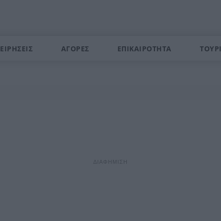
ΕΙΡΗΣΕΙΣ
ΑΓΟΡΕΣ
ΕΠΙΚΑΙΡΟΤΗΤΑ
ΤΟΥΡ