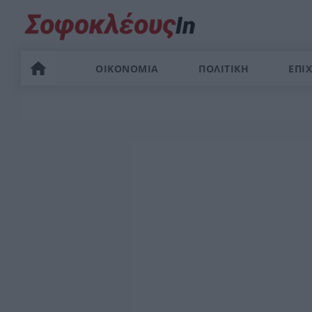
ΟΙΚΟΝΟΜΙΑ
ΠΟΛΙΤΙΚΗ
ΕΠΙΧ