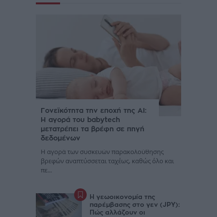
Γονεϊκότητα την εποχή της AI:
Η αγορά του babytech
μετατρέπει τα βρέφη σε πηγή
δεδομένων
Η αγορά των συσκευών παρακολούθησης
βρεφών αναπτύσσεται ταχέως, καθώς όλο και
πε...
Η γεωοικονομία της
παρέμβασης στο γεν (JPY):
Πώς αλλάζουν οι