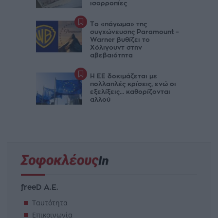
ισορροπίες
Το «πάγωμα» της
συγχώνευσης Paramount –
Warner βυθίζει το
Χόλιγουντ στην
αβεβαιότητα
Η ΕΕ δοκιμάζεται με
πολλαπλές κρίσεις, ενώ οι
εξελίξεις... καθορίζονται
αλλού
freeD Α.Ε.
Ταυτότητα
Επικοινωνία