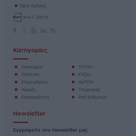
Όροι Χρήσης
Μ.Η.Τ. 232114
Κατηγορίες
Οικονομία
TECHin
Πολιτική
ΕΥζην
Επιχειρήσεις
AUTOin
Αγορές
Τουρισμός
Επικαιρότητα
Ροή Ειδήσεων
Newsletter
Εγγραφείτε στο Newsletter μας