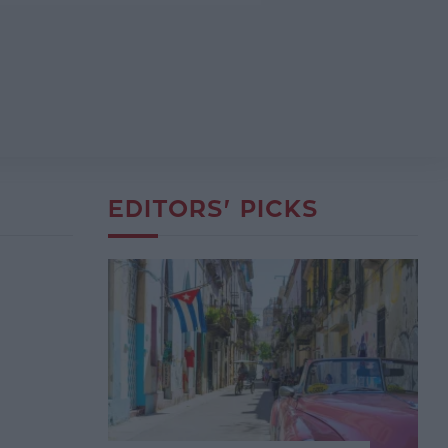
EDITORS' PICKS