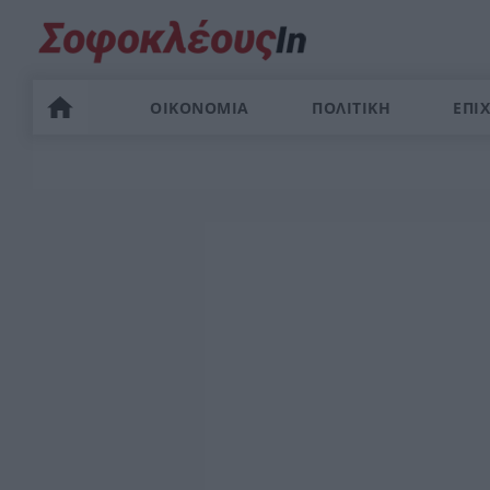
ΟΙΚΟΝΟΜΙΑ
ΠΟΛΙΤΙΚΗ
ΕΠΙΧ