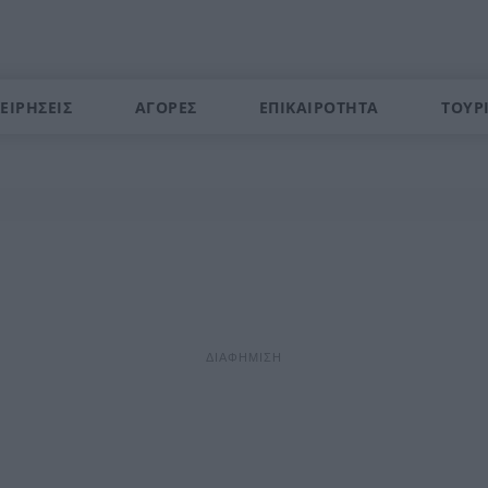
ΕΙΡΗΣΕΙΣ
ΑΓΟΡΕΣ
ΕΠΙΚΑΙΡΟΤΗΤΑ
ΤΟΥΡ