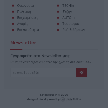
Οικονομία
TECHin
Πολιτική
ΕΥζην
Επιχειρήσεις
AUTOin
Αγορές
Τουρισμός
Επικαιρότητα
Ροή Ειδήσεων
Newsletter
Εγγραφείτε στο Newsletter μας
Οι σημαντικότερες ειδήσεις της ημέρας στο email σου
Sofokleous In © 2026
design & development by