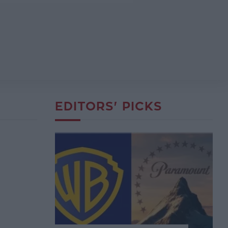
EDITORS' PICKS