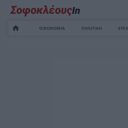
ΟΙΚΟΝΟΜΙΑ
ΠΟΛΙΤΙΚΗ
ΕΠΙΧ