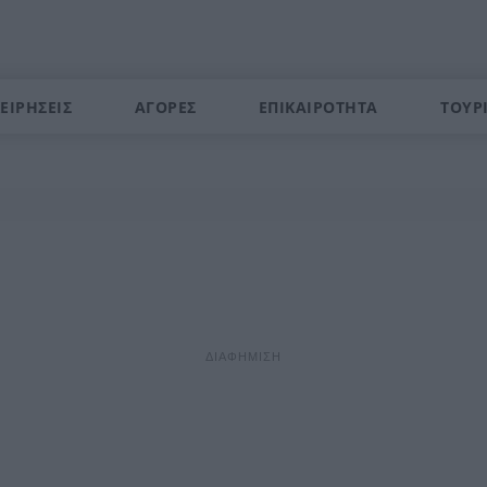
ΕΙΡΗΣΕΙΣ
ΑΓΟΡΕΣ
ΕΠΙΚΑΙΡΟΤΗΤΑ
ΤΟΥΡ