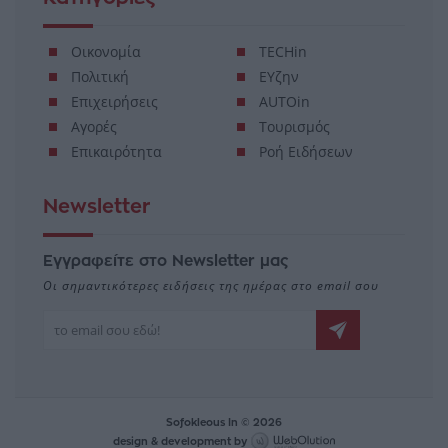
Οικονομία
TECHin
Πολιτική
ΕΥζην
Επιχειρήσεις
AUTOin
Αγορές
Τουρισμός
Επικαιρότητα
Ροή Ειδήσεων
Newsletter
Εγγραφείτε στο Newsletter μας
Οι σημαντικότερες ειδήσεις της ημέρας στο email σου
Sofokleous In © 2026
design & development by