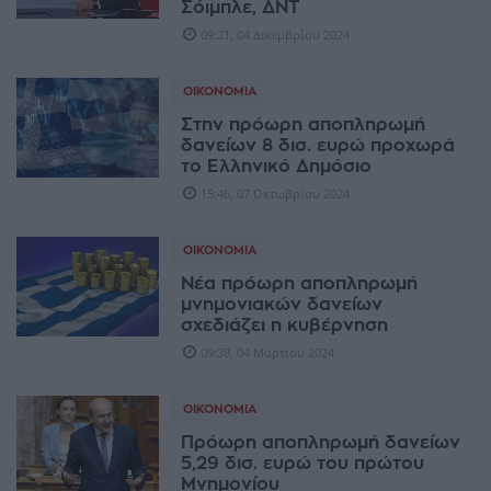
Σόιμπλε, ΔΝΤ
09:21, 04 Δεκεμβρίου 2024
ΟΙΚΟΝΟΜΊΑ
Στην πρόωρη αποπληρωμή
δανείων 8 δισ. ευρώ προχωρά
το Ελληνικό Δημόσιο
15:46, 07 Οκτωβρίου 2024
ΟΙΚΟΝΟΜΊΑ
Νέα πρόωρη αποπληρωμή
μνημονιακών δανείων
σχεδιάζει η κυβέρνηση
09:39, 04 Μαρτίου 2024
ΟΙΚΟΝΟΜΊΑ
Πρόωρη αποπληρωμή δανείων
5,29 δισ. ευρώ του πρώτου
Μνημονίου