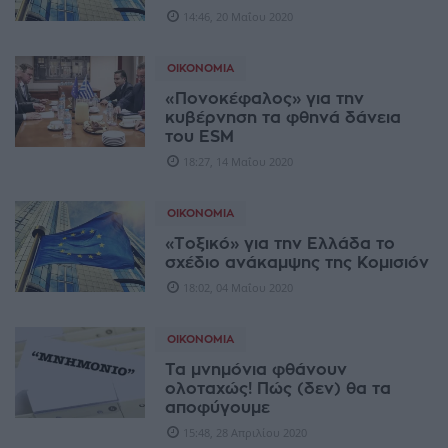
14:46, 20 Μαΐου 2020
ΟΙΚΟΝΟΜΊΑ
«Πονοκέφαλος» για την
κυβέρνηση τα φθηνά δάνεια
του ESM
18:27, 14 Μαΐου 2020
ΟΙΚΟΝΟΜΊΑ
«Τοξικό» για την Ελλάδα το
σχέδιο ανάκαμψης της Κομισιόν
18:02, 04 Μαΐου 2020
ΟΙΚΟΝΟΜΊΑ
Τα μνημόνια φθάνουν
ολοταχώς! Πώς (δεν) θα τα
αποφύγουμε
15:48, 28 Απριλίου 2020