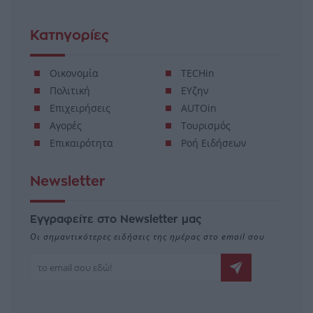
Κατηγορίες
Οικονομία
TECHin
Πολιτική
ΕΥζην
Επιχειρήσεις
AUTOin
Αγορές
Τουρισμός
Επικαιρότητα
Ροή Ειδήσεων
Newsletter
Εγγραφείτε στο Newsletter μας
Οι σημαντικότερες ειδήσεις της ημέρας στο email σου