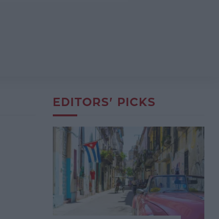
EDITORS' PICKS