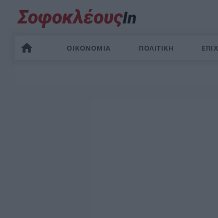
ΟΙΚΟΝΟΜΙΑ
ΠΟΛΙΤΙΚΗ
ΕΠΙΧ