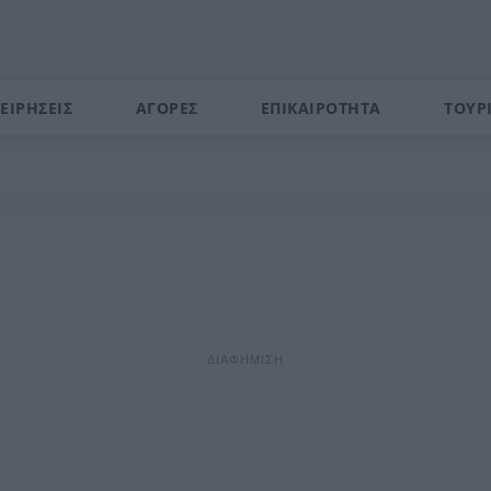
ΕΙΡΗΣΕΙΣ
ΑΓΟΡΕΣ
ΕΠΙΚΑΙΡΟΤΗΤΑ
ΤΟΥΡ