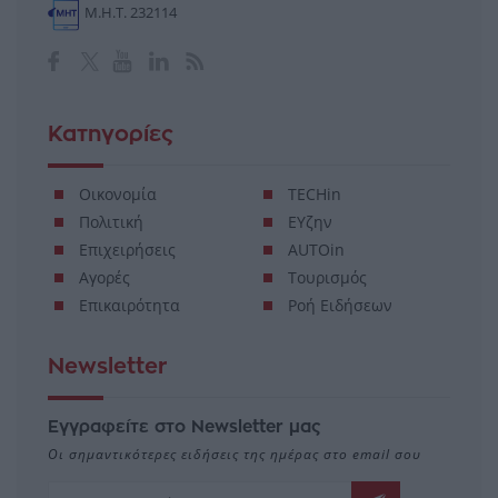
Μ.Η.Τ. 232114
Κατηγορίες
Οικονομία
TECHin
Πολιτική
ΕΥζην
Επιχειρήσεις
AUTOin
Αγορές
Τουρισμός
Επικαιρότητα
Ροή Ειδήσεων
Newsletter
Εγγραφείτε στο Newsletter μας
Οι σημαντικότερες ειδήσεις της ημέρας στο email σου