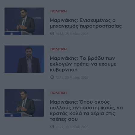
ΠΟΛΙΤΙΚΉ
Μαρινάκης: Ενισχυμένος ο
μηχανισμός πυροπροστασίας
14:38, 25 Μαΐου 2026
ΠΟΛΙΤΙΚΉ
Μαρινάκης: Το βράδυ των
εκλογών πρέπει να εχουμε
κυβέρνηση
12:15, 20 Μαΐου 2026
ΠΟΛΙΤΙΚΉ
Μαρινάκης: Όπου ακούς
πολλούς αντισυστημικούς, να
κρατάς καλά τα χέρια στις
τσέπες σου
11:27, 19 Μαΐου 2026