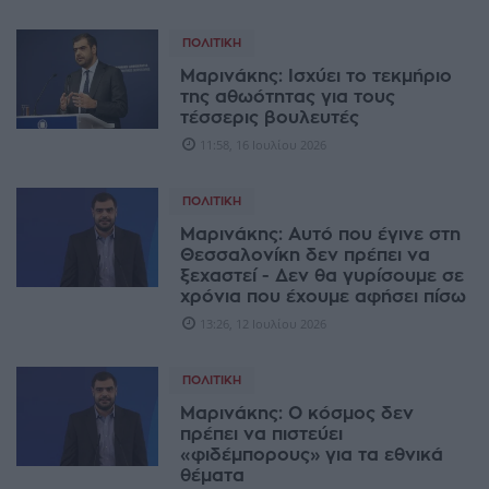
ΠΟΛΙΤΙΚΉ
Μαρινάκης: Ισχύει το τεκμήριο
της αθωότητας για τους
τέσσερις βουλευτές
11:58, 16 Ιουλίου 2026
ΠΟΛΙΤΙΚΉ
Μαρινάκης: Αυτό που έγινε στη
Θεσσαλονίκη δεν πρέπει να
ξεχαστεί - Δεν θα γυρίσουμε σε
χρόνια που έχουμε αφήσει πίσω
13:26, 12 Ιουλίου 2026
ΠΟΛΙΤΙΚΉ
Μαρινάκης: Ο κόσμος δεν
πρέπει να πιστεύει
«φιδέμπορους» για τα εθνικά
θέματα