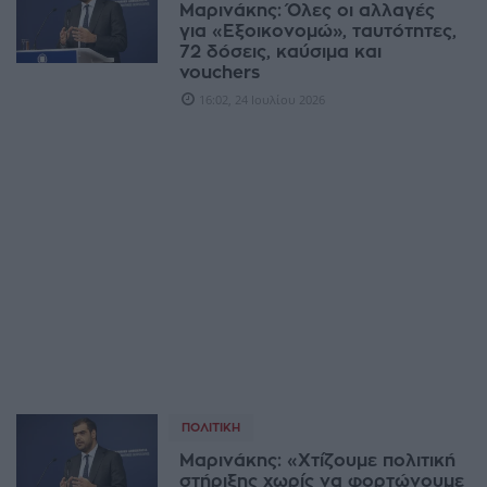
Μαρινάκης: Όλες οι αλλαγές
για «Εξοικονομώ», ταυτότητες,
72 δόσεις, καύσιμα και
vouchers
16:02, 24 Ιουλίου 2026
ΠΟΛΙΤΙΚΉ
Μαρινάκης: «Χτίζουμε πολιτική
στήριξης χωρίς να φορτώνουμε