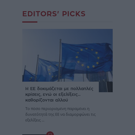
EDITORS' PICKS
Η ΕΕ δοκιμάζεται με πολλαπλές
κρίσεις, ενώ οι εξελίξεις...
καθορίζονται αλλού
Το πόσο περιορισμένη παραμένει η
δυνατότητά της ΕΕ να διαμορφώνει τις
εξελίξεις ...