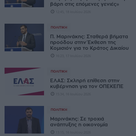
βάρη στις επόμενες γενιές»
12:45, 18 Ιουλίου 2026
ΠΟΛΙΤΙΚΉ
Π. Μαρινάκης: Σταθερά βήματα
προόδου στην Έκθεση της
Κομισιόν για το Κράτος Δικαίου
16:23, 17 Ιουλίου 2026
ΠΟΛΙΤΙΚΉ
ΕΛΑΣ: Σκληρή επίθεση στην
κυβέρνηση για τον ΟΠΕΚΕΠΕ
15:34, 16 Ιουλίου 2026
ΠΟΛΙΤΙΚΉ
Μαρινάκης: Σε τροχιά
ανάπτυξης η οικονομία
13:15, 16 Ιουλίου 2026