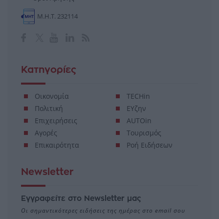
Μ.Η.Τ. 232114
Κατηγορίες
Οικονομία
TECHin
Πολιτική
ΕΥζην
Επιχειρήσεις
AUTOin
Αγορές
Τουρισμός
Επικαιρότητα
Ροή Ειδήσεων
Newsletter
Εγγραφείτε στο Newsletter μας
Οι σημαντικότερες ειδήσεις της ημέρας στο email σου