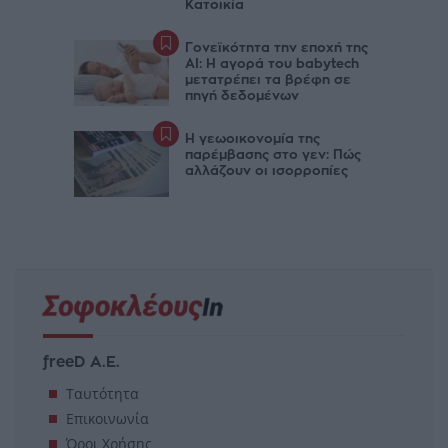
Κατοικία
Γονεϊκότητα την εποχή της
AI: Η αγορά του babytech
μετατρέπει τα βρέφη σε
πηγή δεδομένων
Η γεωοικονομία της
παρέμβασης στο γεν: Πώς
αλλάζουν οι ισορροπίες
freeD Α.Ε.
Ταυτότητα
Επικοινωνία
Όροι Χρήσης