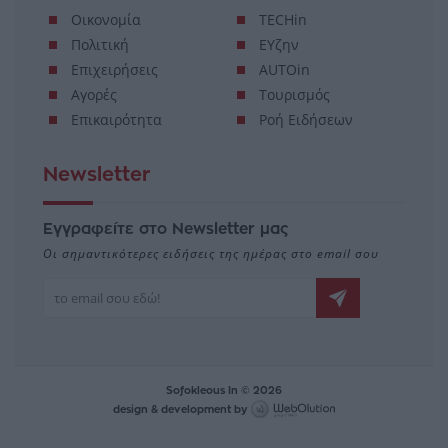
Οικονομία
TECHin
Πολιτική
ΕΥζην
Επιχειρήσεις
AUTOin
Αγορές
Τουρισμός
Επικαιρότητα
Ροή Ειδήσεων
Newsletter
Εγγραφείτε στο Newsletter μας
Οι σημαντικότερες ειδήσεις της ημέρας στο email σου
Sofokleous In © 2026
design & development by