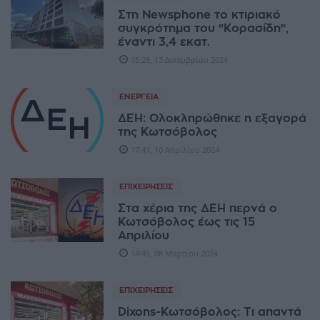
Στη Newsphone το κτιριακό
συγκρότημα του "Κορασίδη",
έναντι 3,4 εκατ.
15:28, 13 Δεκεμβρίου 2024
ΕΝΈΡΓΕΙΑ
ΔΕΗ: Ολοκληρώθηκε η εξαγορά
της Κωτσόβολος
17:41, 10 Απριλίου 2024
ΕΠΙΧΕΙΡΉΣΕΙΣ
Στα χέρια της ΔΕΗ περνά ο
Κωτσόβολος έως τις 15
Απριλίου
14:45, 08 Μαρτίου 2024
ΕΠΙΧΕΙΡΉΣΕΙΣ
Dixons-Κωτσόβολος: Τι απαντά