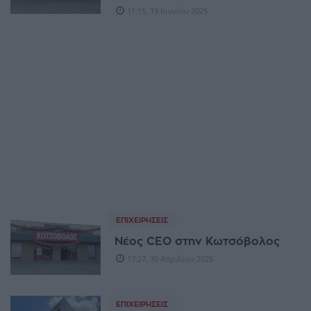
11:15, 19 Ιουνίου 2025
ΕΠΙΧΕΙΡΉΣΕΙΣ
Νέος CEO στην Κωτσόβολος
17:27, 30 Απριλίου 2025
ΕΠΙΧΕΙΡΉΣΕΙΣ