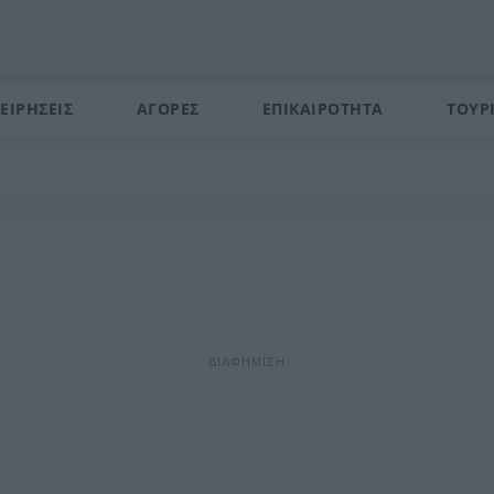
ΕΙΡΗΣΕΙΣ
ΑΓΟΡΕΣ
ΕΠΙΚΑΙΡΟΤΗΤΑ
ΤΟΥΡ