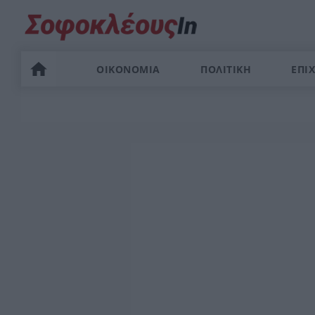
ΟΙΚΟΝΟΜΙΑ
ΠΟΛΙΤΙΚΗ
ΕΠΙΧ