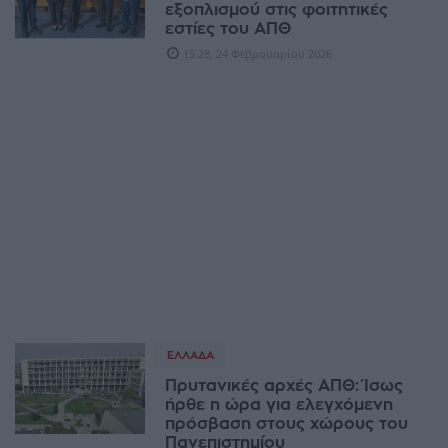
εξοπλισμού στις φοιτητικές
εστίες του ΑΠΘ
15:28, 24 Φεβρουαρίου 2026
ΕΛΛΆΔΑ
Πρυτανικές αρχές ΑΠΘ: Ίσως
ήρθε η ώρα για ελεγχόμενη
πρόσβαση στους χώρους του
Πανεπιστημίου