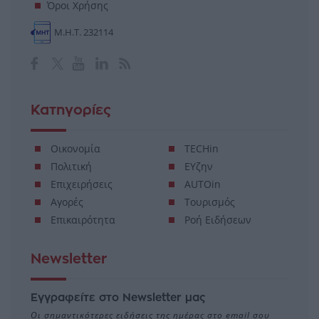
Όροι Χρήσης
Μ.Η.Τ. 232114
Κατηγορίες
Οικονομία
TECHin
Πολιτική
ΕΥζην
Επιχειρήσεις
AUTOin
Αγορές
Τουρισμός
Επικαιρότητα
Ροή Ειδήσεων
Newsletter
Εγγραφείτε στο Newsletter μας
Οι σημαντικότερες ειδήσεις της ημέρας στο email σου