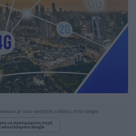
kleousin.gr όταν αναζητάς ειδήσεις στην Google
κη ως προτιμώμενη πηγή
α αποτελέσματα Google