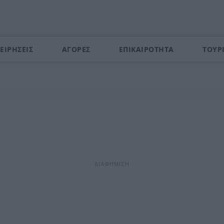
ΕΙΡΗΣΕΙΣ
ΑΓΟΡΕΣ
ΕΠΙΚΑΙΡΟΤΗΤΑ
ΤΟΥΡ