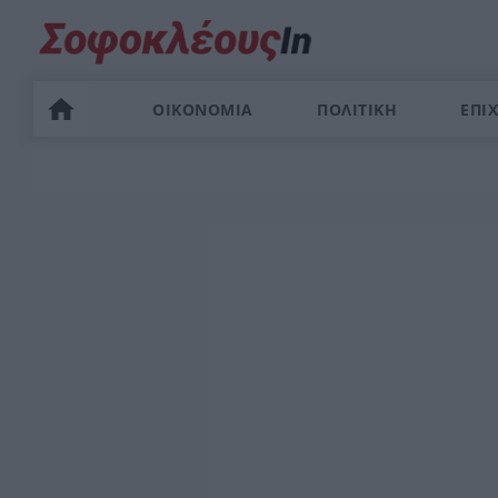
ΟΙΚΟΝΟΜΙΑ
ΠΟΛΙΤΙΚΗ
ΕΠΙΧ