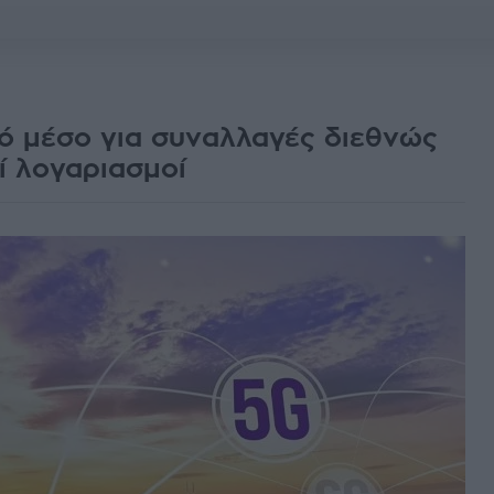
ό μέσο για συναλλαγές διεθνώς
οί λογαριασμοί