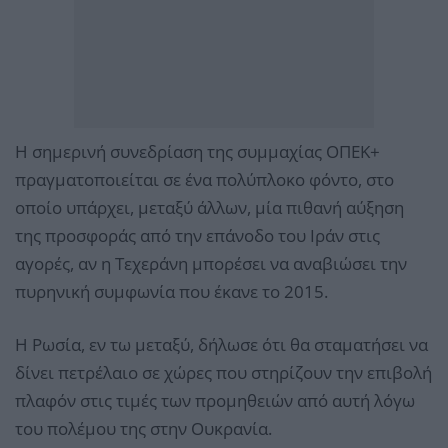
Η σημερινή συνεδρίαση της συμμαχίας ΟΠΕΚ+
πραγματοποιείται σε ένα πολύπλοκο φόντο, στο
οποίο υπάρχει, μεταξύ άλλων, μία πιθανή αύξηση
της προσφοράς από την επάνοδο του Ιράν στις
αγορές, αν η Τεχεράνη μπορέσει να αναβιώσει την
πυρηνική συμφωνία που έκανε το 2015.
Η Ρωσία, εν τω μεταξύ, δήλωσε ότι θα σταματήσει να
δίνει πετρέλαιο σε χώρες που στηρίζουν την επιβολή
πλαφόν στις τιμές των προμηθειών από αυτή λόγω
του πολέμου της στην Ουκρανία.