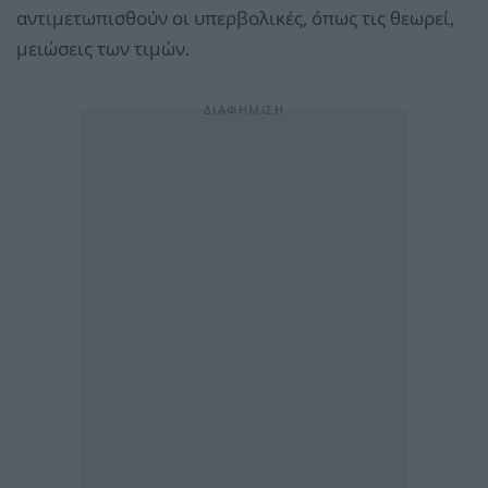
αντιμετωπισθούν οι υπερβολικές, όπως τις θεωρεί,
μειώσεις των τιμών.