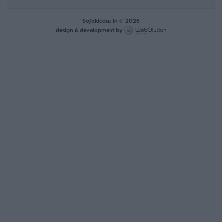
Sofokleous In © 2026
design & development by