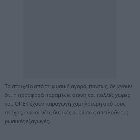
Τα στοιχεία από τη φυσική αγορά, πάντως, δείχνουν
ότι η προσφορά παραμένει στενή και πολλές χώρες
του ΟΠΕΚ έχουν παραγωγή χαμηλότερη από τους
στόχος, ενώ οι νέες δυτικές κυρώσεις απειλούν τις
ρωσικές εξαγωγές.