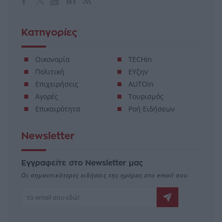
Κατηγορίες
Οικονομία
TECHin
Πολιτική
ΕΥζην
Επιχειρήσεις
AUTOin
Αγορές
Τουρισμός
Επικαιρότητα
Ροή Ειδήσεων
Newsletter
Εγγραφείτε στο Newsletter μας
Οι σημαντικότερες ειδήσεις της ημέρας στο email σου