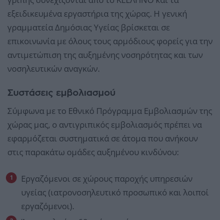
εξειδικευμένα εργαστήρια της χώρας. Η γενική
γραμματεία Δημόσιας Υγείας βρίσκεται σε
επικοινωνία με όλους τους αρμόδιους φορείς για την
αντιμετώπιση της αυξημένης νοσηρότητας και των
νοσηλευτικών αναγκών.
Συστάσεις εμβολιασμού
Σύμφωνα με το Εθνικό Πρόγραμμα Εμβολιασμών της
χώρας μας, ο αντιγριπικός εμβολιασμός πρέπει να
εφαρμόζεται συστηματικά σε άτομα που ανήκουν
στις παρακάτω ομάδες αυξημένου κινδύνου:
Εργαζόμενοι σε χώρους παροχής υπηρεσιών
υγείας (ιατρονοσηλευτικό προσωπικό και λοιποί
εργαζόμενοι).