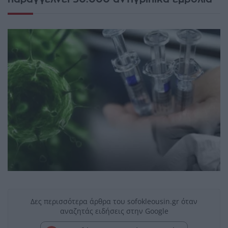
Δες περισσότερα άρθρα του sofokleousin.gr όταν
αναζητάς ειδήσεις στην Google