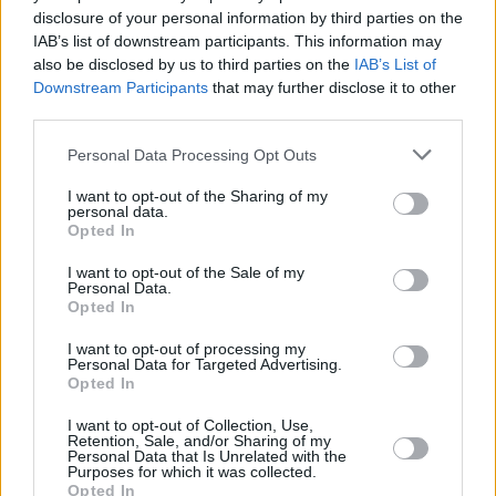
disclosure of your personal information by third parties on the
IAB’s list of downstream participants. This information may
also be disclosed by us to third parties on the
IAB’s List of
Downstream Participants
that may further disclose it to other
third parties.
Personal Data Processing Opt Outs
I want to opt-out of the Sharing of my
personal data.
Opted In
I want to opt-out of the Sale of my
Personal Data.
Opted In
I want to opt-out of processing my
Personal Data for Targeted Advertising.
Opted In
I want to opt-out of Collection, Use,
Retention, Sale, and/or Sharing of my
Personal Data that Is Unrelated with the
Purposes for which it was collected.
Opted In