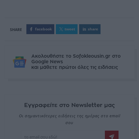
facebook
tweet
share
Ακολουθήστε το Sofokleousin.gr στο
Google News
και μάθετε πρώτοι όλες τις ειδήσεις
Εγγραφείτε στο Newsletter μας
Οι σημαντικότερες ειδήσεις της ημέρας στο email
σου