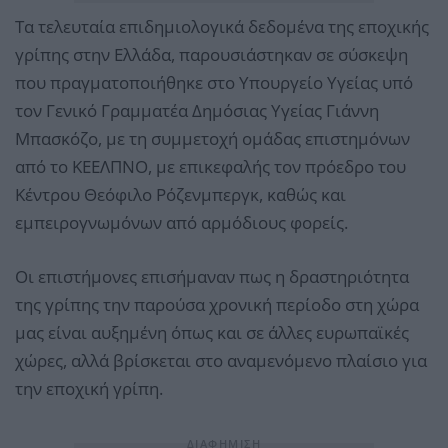
Τα τελευταία επιδημιολογικά δεδομένα της εποχικής
γρίπης στην Ελλάδα, παρουσιάστηκαν σε σύσκεψη
που πραγματοποιήθηκε στο Υπουργείο Υγείας υπό
τον Γενικό Γραμματέα Δημόσιας Υγείας Γιάννη
Μπασκόζο, με τη συμμετοχή ομάδας επιστημόνων
από το ΚΕΕΛΠΝΟ, με επικεφαλής τον πρόεδρο του
Κέντρου Θεόφιλο Ρόζενμπεργκ, καθώς και
εμπειρογνωμόνων από αρμόδιους φορείς.
Οι επιστήμονες επισήμαναν πως η δραστηριότητα
της γρίπης την παρούσα χρονική περίοδο στη χώρα
μας είναι αυξημένη όπως και σε άλλες ευρωπαϊκές
χώρες, αλλά βρίσκεται στο αναμενόμενο πλαίσιο για
την εποχική γρίπη.