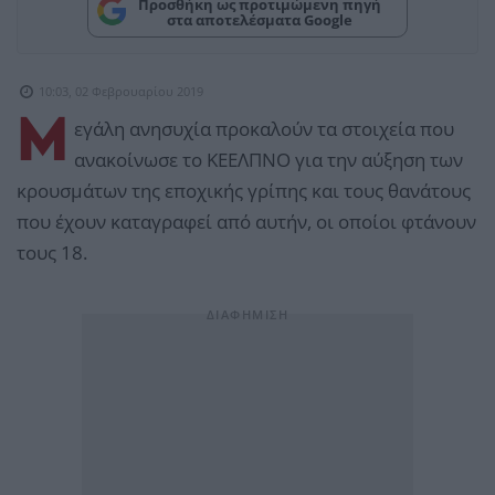
Προσθήκη ως προτιμώμενη πηγή
στα αποτελέσματα Google
10:03, 02 Φεβρουαρίου 2019
Μ
εγάλη ανησυχία προκαλούν τα στοιχεία που
ανακοίνωσε το ΚΕΕΛΠΝΟ για την αύξηση των
κρουσμάτων της εποχικής γρίπης και τους θανάτους
που έχουν καταγραφεί από αυτήν, οι οποίοι φτάνουν
τους 18.