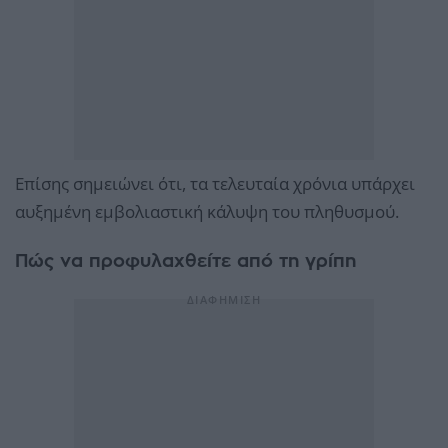
Επίσης σημειώνει ότι, τα τελευταία χρόνια υπάρχει
αυξημένη εμβολιαστική κάλυψη του πληθυσμού.
Πώς να προφυλαχθείτε από τη γρίπη