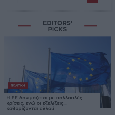
EDITORS'
PICKS
ΠΟΛΙΤΙΚΉ
Η ΕΕ δοκιμάζεται με πολλαπλές
κρίσεις, ενώ οι εξελίξεις...
καθορίζονται αλλού