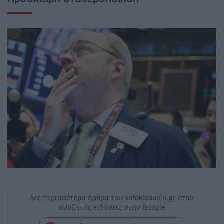
Δες περισσότερα άρθρα του sofokleousin.gr όταν
αναζητάς ειδήσεις στην Google