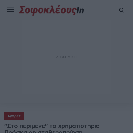
Αγορές
"Στο περίμενε" το χρηματιστήριο -
Πρόσκαιρη σταθεροποίηση