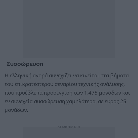
Συσσώρευση
Η ελληνική αγορά συνεχίζει να κινείται στα βήματα
του επικρατέστερου σεναρίου τεχνικής ανάλυσης,
που προέβλεπα προσέγγιση των 1.475 μονάδων και
εν συνεχεία συσσώρευση χαμηλότερα, σε εύρος 25
μονάδων.