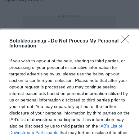
Sofokleousin.gr -
Do Not Process My Personal
Information
If you wish to opt-out of the sale, sharing to third parties, or
processing of your personal or sensitive information for
targeted advertising by us, please use the below opt-out
section to confirm your selection. Please note that after your
opt-out request is processed you may continue seeing
interest-based ads based on personal information utilized by
us or personal information disclosed to third parties prior to
your opt-out. You may separately opt-out of the further
disclosure of your personal information by third parties on the
IAB’s list of downstream participants. This information may
also be disclosed by us to third parties on the
IAB’s List of
Downstream Participants
that may further disclose it to other
third parties.