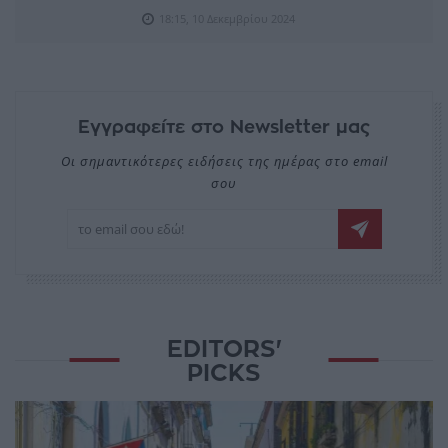
18:15, 10 Δεκεμβρίου 2024
Εγγραφείτε στο Newsletter μας
Οι σημαντικότερες ειδήσεις της ημέρας στο email
σου
EDITORS'
PICKS