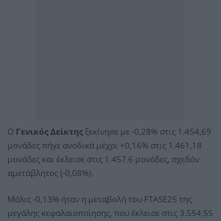
Ο
Γενικός Δείκτης
ξεκίνησε με -0,28% στις 1.454,69
μονάδες πήγε ανοδικά μέχρι +0,16% στις 1.461,18
μονάδες και έκλεισε στις 1.457.6 μονάδες, σχεδόν
αμετάβλητος (-0,08%).
Μόλις -0,13% ήταν η μεταβολή του FTASE25 της
μεγάλης κεφαλαιοποίησης, που έκλεισε στις 3.554,55