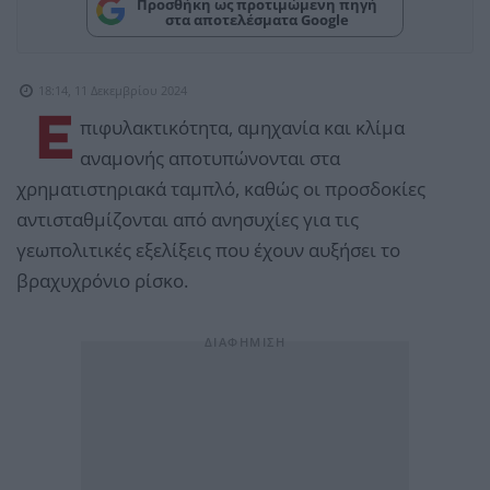
Προσθήκη ως προτιμώμενη πηγή
στα αποτελέσματα Google
18:14, 11 Δεκεμβρίου 2024
Ε
πιφυλακτικότητα, αμηχανία και κλίμα
αναμονής αποτυπώνονται στα
χρηματιστηριακά ταμπλό, καθώς οι προσδοκίες
αντισταθμίζονται από ανησυχίες για τις
γεωπολιτικές εξελίξεις που έχουν αυξήσει το
βραχυχρόνιο ρίσκο.