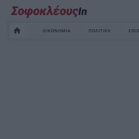
ΟΙΚΟΝΟΜΙΑ
ΠΟΛΙΤΙΚΗ
ΕΠΙΧ