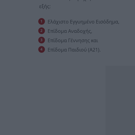
εξής:
Ελάχιστο Εγγυημένο Εισόδημα,
Επίδομα Αναδοχής,
Επίδομα Γέννησης και
Επίδομα Παιδιού (Α21).