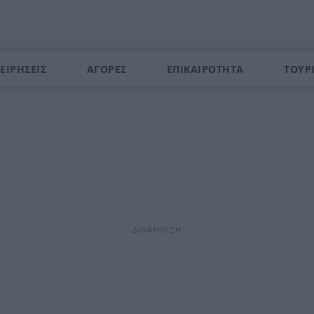
ΕΙΡΗΣΕΙΣ
ΑΓΟΡΕΣ
ΕΠΙΚΑΙΡΟΤΗΤΑ
ΤΟΥΡ