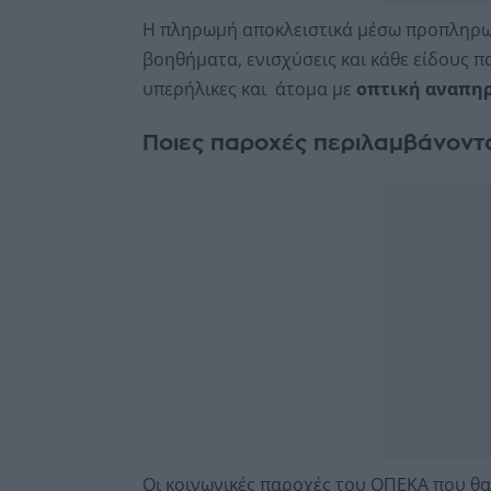
Η πληρωμή αποκλειστικά μέσω προπληρω
βοηθήματα, ενισχύσεις και κάθε είδους παρ
υπερήλικες και άτομα με
οπτική αναπη
Ποιες παροχές περιλαμβάνοντ
Οι κοινωνικές παροχές του ΟΠΕΚΑ που θα