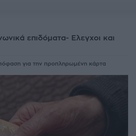
νωνικά επιδόματα- Ελεγχοι και
απόφαση για την προπληρωμένη κάρτα