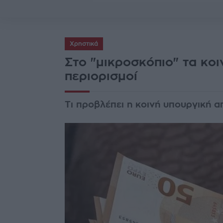
Χρηστικά
Στο "μικροσκόπιο" τα κοι
περιορισμοί
Τι προβλέπει η κοινή υπουργική 