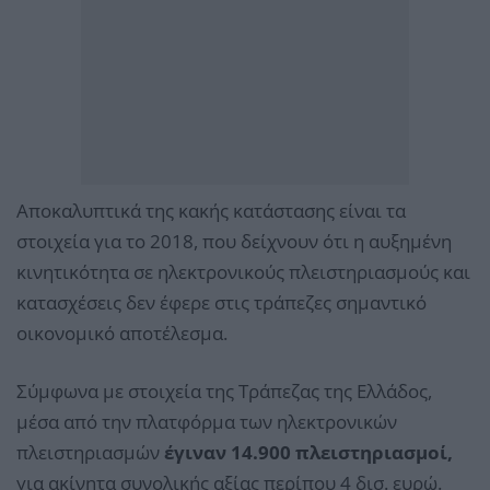
Αποκαλυπτικά της κακής κατάστασης είναι τα
στοιχεία για το 2018, που δείχνουν ότι η αυξημένη
κινητικότητα σε ηλεκτρονικούς πλειστηριασμούς και
κατασχέσεις δεν έφερε στις τράπεζες σημαντικό
οικονομικό αποτέλεσμα.
Σύμφωνα με στοιχεία της Τράπεζας της Ελλάδος,
μέσα από την πλατφόρμα των ηλεκτρονικών
πλειστηριασμών
έγιναν 14.900 πλειστηριασμοί,
για ακίνητα συνολικής αξίας περίπου 4 δισ. ευρώ.