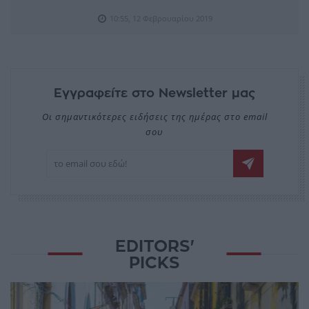
10:55, 12 Φεβρουαρίου 2019
Εγγραφείτε στο Newsletter μας
Οι σημαντικότερες ειδήσεις της ημέρας στο email
σου
EDITORS'
PICKS