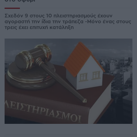
Σχεδόν 9 στους 10 πλειστηριασμούς έχουν
αγοραστή την ίδια την τράπεζα -Mόνο ένας στους
τρεις έχει επιτυχή κατάληξη