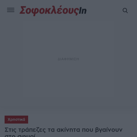
Χρηστικά
Στις τράπεζες τα ακίνητα που βγαίνουν
στο σφυρί