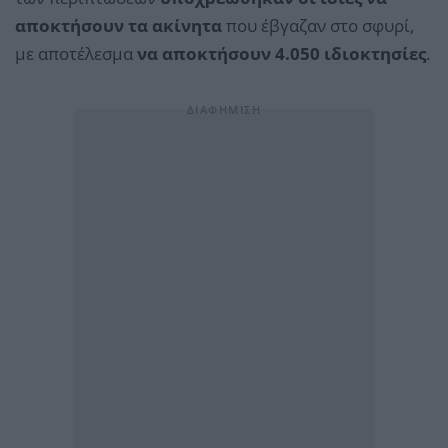
αποκτήσουν τα ακίνητα
που έβγαζαν στο σφυρί,
με αποτέλεσμα
να αποκτήσουν 4.050 ιδιοκτησίες
.