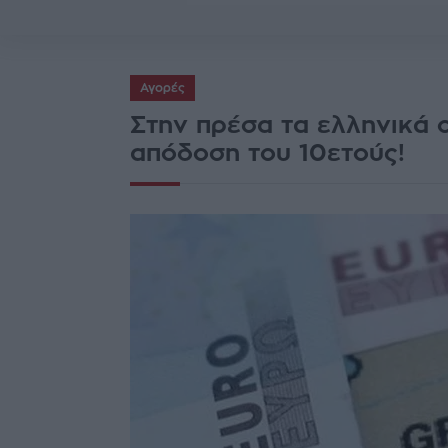
Αγορές
Στην πρέσα τα ελληνικά 
απόδοση του 10ετούς!