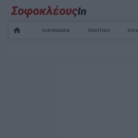
ΟΙΚΟΝΟΜΙΑ
ΠΟΛΙΤΙΚΗ
ΕΠΙΧ