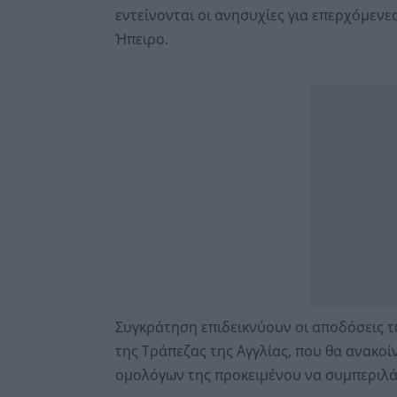
εντείνονται οι ανησυχίες για επερχόμενε
Ήπειρο.
Συγκράτηση επιδεικνύουν οι αποδόσεις 
της Τράπεζας της Αγγλίας, που θα ανακο
ομολόγων της προκειμένου να συμπεριλά