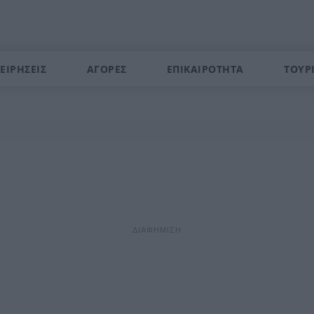
ΕΙΡΗΣΕΙΣ
ΑΓΟΡΕΣ
ΕΠΙΚΑΙΡΟΤΗΤΑ
ΤΟΥΡ