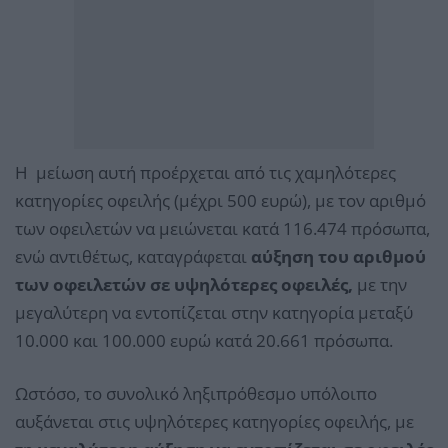
Η μείωση αυτή προέρχεται από τις χαμηλότερες
κατηγορίες οφειλής (μέχρι 500 ευρώ), με τον αριθμό
των οφειλετών να μειώνεται κατά 116.474 πρόσωπα,
ενώ αντιθέτως, καταγράφεται
αύξηση του αριθμού
των οφειλετών σε υψηλότερες οφειλές,
με την
μεγαλύτερη να εντοπίζεται στην κατηγορία μεταξύ
10.000 και 100.000 ευρώ κατά 20.661 πρόσωπα.
Ωστόσο, το συνολικό ληξιπρόθεσμο υπόλοιπο
αυξάνεται στις υψηλότερες κατηγορίες οφειλής, με