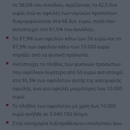
το 38,5% του συνόλου, αγγίζοντας τα 42,5 δισ.
ευρώ, ενώ οι οφειλές των νομικών προσώπων
διαμορφώνονται στα 68 δισ. ευρώ, ποσό που
αντιστοιχεί στο 61,5% του συνόλου.
Το 97,9% των οφειλών κάτω των 50 ευρώ και το
87,9% των οφειλών κάτω των 10.000 ευρώ
πηγάζει από τα φυσικά πρόσωπα.
Αντίστοιχα, το πλήθος των φυσικών προσώπων
που οφείλουν λιγότερα από 50 ευρώ αντιστοιχεί
στο 95,3% των οφειλετών αυτής της κατηγορίας
οφειλής, ενώ για οφειλές μικρότερες των 10.000
ευρώ
Το πλήθος των οφειλετών με χρέη έως 10.000
ευρώ ανήλθε σε 3.049.150 άτομα.
Στην κατηγορία ληξιπρόθεσμου υπολοίπου άνω