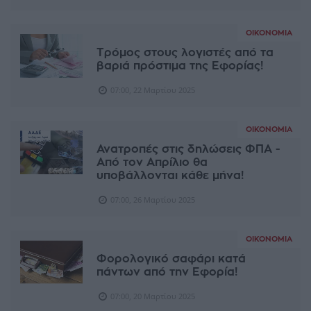
ΟΙΚΟΝΟΜΊΑ
Τρόμος στους λογιστές από τα
βαριά πρόστιμα της Εφορίας!
07:00, 22 Μαρτίου 2025
ΟΙΚΟΝΟΜΊΑ
Ανατροπές στις δηλώσεις ΦΠΑ -
Από τον Απρίλιο θα
υποβάλλονται κάθε μήνα!
07:00, 26 Μαρτίου 2025
ΟΙΚΟΝΟΜΊΑ
Φορολογικό σαφάρι κατά
πάντων από την Εφορία!
07:00, 20 Μαρτίου 2025