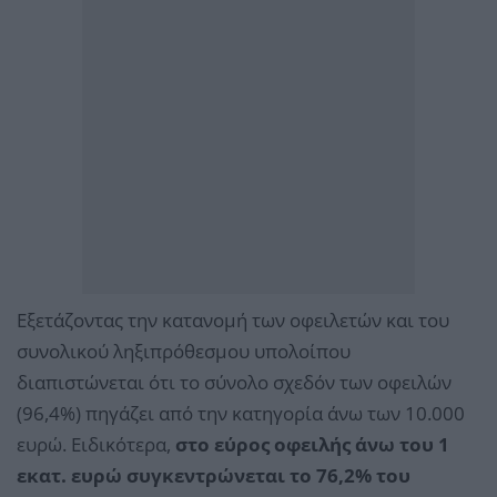
Εξετάζοντας την κατανομή των οφειλετών και του
συνολικού ληξιπρόθεσμου υπολοίπου
διαπιστώνεται ότι το σύνολο σχεδόν των οφειλών
(96,4%) πηγάζει από την κατηγορία άνω των 10.000
ευρώ. Ειδικότερα,
στο εύρος οφειλής άνω του 1
εκατ. ευρώ συγκεντρώνεται το 76,2% του