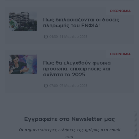
ΟΙΚΟΝΟΜΊΑ
Πώς διπλασιάζονται οι δόσεις
πληρωμής του ΕΝΦΙΑ!
04:30, 11 Μαρτίου 2025
ΟΙΚΟΝΟΜΊΑ
Πώς θα ελεγχθούν φυσικά
πρόσωπα, επιχειρήσεις και
ακίνητα το 2025
07:00, 07 Μαρτίου 2025
Εγγραφείτε στο Newsletter μας
Οι σημαντικότερες ειδήσεις της ημέρας στο email
σου