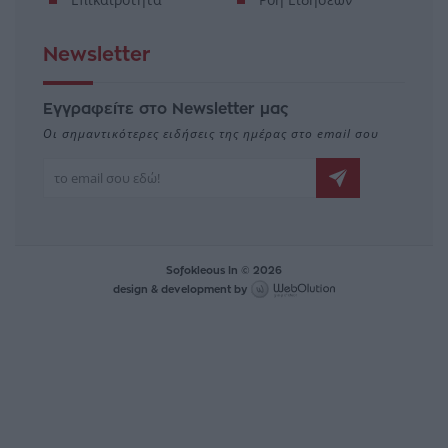
Newsletter
Εγγραφείτε στο Newsletter μας
Οι σημαντικότερες ειδήσεις της ημέρας στο email σου
Sofokleous In © 2026
design & development by