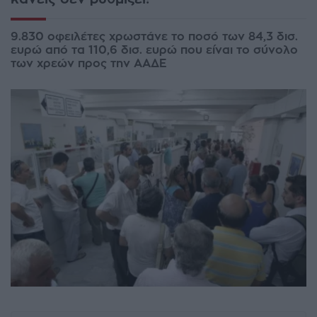
9.830 οφειλέτες χρωστάνε το ποσό των 84,3 δισ.
ευρώ από τα 110,6 δισ. ευρώ που είναι το σύνολο
των χρεών προς την ΑΑΔΕ