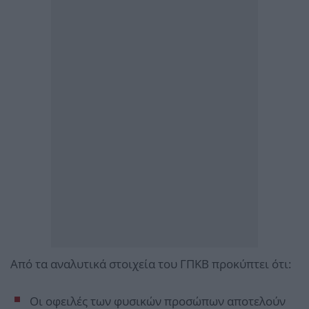
Από τα αναλυτικά στοιχεία του ΓΠΚΒ προκύπτει ότι:
Οι οφειλές των φυσικών προσώπων αποτελούν