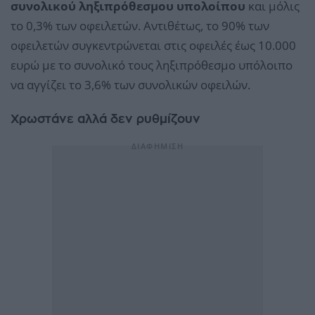
συνολικού ληξιπρόθεσμου υπολοίπου
και μόλις
το 0,3% των οφειλετών. Αντιθέτως, το 90% των
οφειλετών συγκεντρώνεται στις οφειλές έως 10.000
ευρώ με το συνολικό τους ληξιπρόθεσμο υπόλοιπο
να αγγίζει το 3,6% των συνολικών οφειλών.
Χρωστάνε αλλά δεν ρυθμίζουν