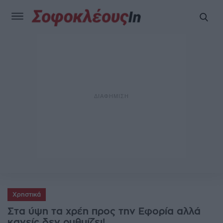
Χρηστικά
Στα ύψη τα χρέη προς την Εφορία αλλά
κανείς δεν ρυθμίζει!