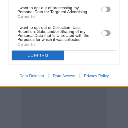
I want to opt-out of processing my
Personal Data for Targeted Advertising.
Opted In
I want to opt-out of Collection, Use,
Retention, Sale, and/or Sharing of my
Personal Data that Is Unrelated with the
Purposes for which it was collected.
Opted In
CONFIRM
Data Deletion
Data Access
Privacy Policy