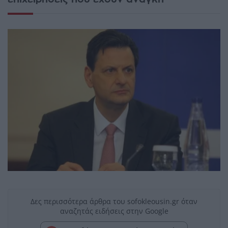
Δες περισσότερα άρθρα του sofokleousin.gr όταν
αναζητάς ειδήσεις στην Google