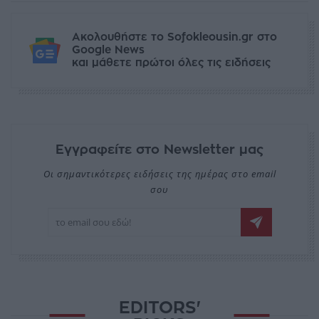
Ακολουθήστε το Sofokleousin.gr στο
Google News
και μάθετε πρώτοι όλες τις ειδήσεις
Εγγραφείτε στο Newsletter μας
Οι σημαντικότερες ειδήσεις της ημέρας στο email
σου
EDITORS'