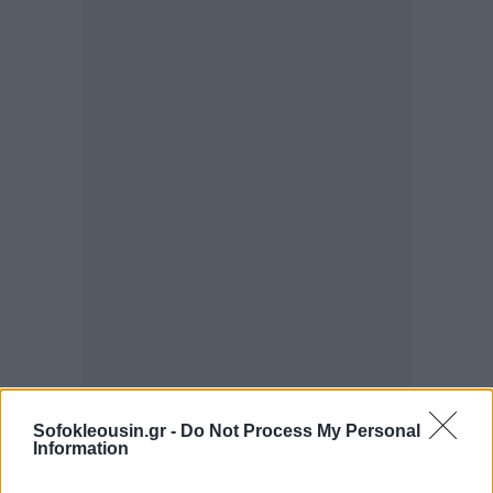
Sofokleousin.gr -
Do Not Process My Personal
Information