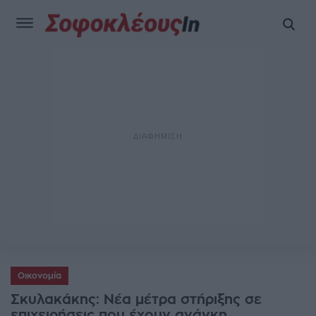
Οικονομία
Σκυλακάκης: Νέα μέτρα στήριξης σε
επιχειρήσεις που έχουν ανάγκη