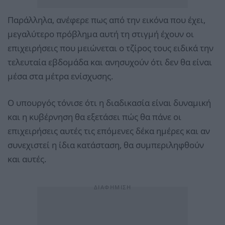
Παράλληλα, ανέφερε πως από την εικόνα που έχει,
μεγαλύτερο πρόβλημα αυτή τη στιγμή έχουν οι
επιχειρήσεις που μειώνεται ο τζίρος τους ειδικά την
τελευταία εβδομάδα και ανησυχούν ότι δεν θα είναι
μέσα στα μέτρα ενίσχυσης.
Ο υπουργός τόνισε ότι η διαδικασία είναι δυναμική
και η κυβέρνηση θα εξετάσει πώς θα πάνε οι
επιχειρήσεις αυτές τις επόμενες δέκα ημέρες και αν
συνεχιστεί η ίδια κατάσταση, θα συμπεριληφθούν
και αυτές.