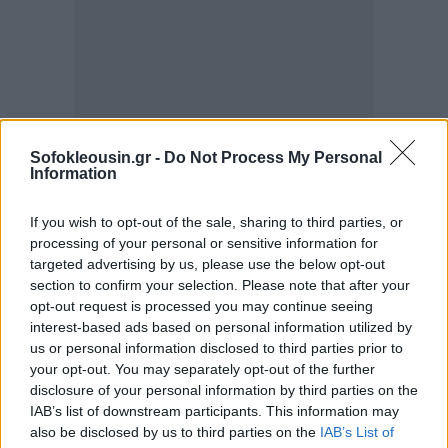
Sofokleousin.gr -
Do Not Process My Personal
Information
If you wish to opt-out of the sale, sharing to third parties, or
processing of your personal or sensitive information for
targeted advertising by us, please use the below opt-out
section to confirm your selection. Please note that after your
opt-out request is processed you may continue seeing
interest-based ads based on personal information utilized by
us or personal information disclosed to third parties prior to
your opt-out. You may separately opt-out of the further
disclosure of your personal information by third parties on the
IAB’s list of downstream participants. This information may
also be disclosed by us to third parties on the
IAB’s List of