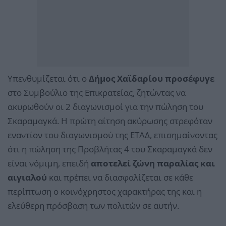
Υπενθυμίζεται ότι ο
Δήμος Χαϊδαρίου προσέφυγε
στο Συμβούλιο της Επικρατείας, ζητώντας να
ακυρωθούν οι 2 διαγωνισμοί για την πώληση του
Σκαραμαγκά. Η πρώτη αίτηση ακύρωσης στρεφόταν
εναντίον του διαγωνισμού της ΕΤΑΔ, επισημαίνοντας
ότι η πώληση της Προβλήτας 4 του Σκαραμαγκά δεν
είναι νόμιμη, επειδή
αποτελεί ζώνη παραλίας και
αιγιαλού
και πρέπει να διασφαλίζεται σε κάθε
περίπτωση ο κοινόχρηστος χαρακτήρας της και η
ελεύθερη πρόσβαση των πολιτών σε αυτήν.