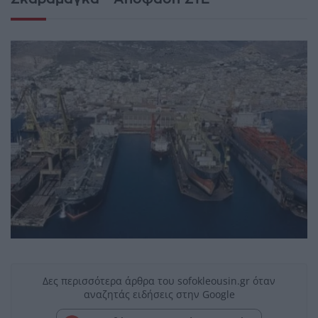
Δες περισσότερα άρθρα του sofokleousin.gr όταν
αναζητάς ειδήσεις στην Google