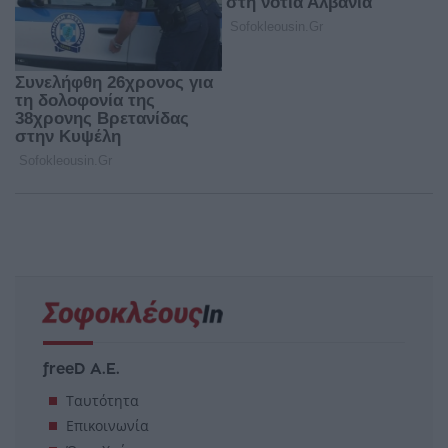
freeD Α.Ε.
Ταυτότητα
Επικοινωνία