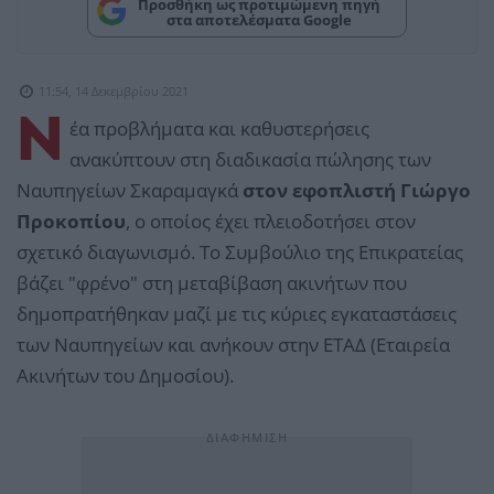
Προσθήκη ως προτιμώμενη πηγή
στα αποτελέσματα Google
11:54, 14 Δεκεμβρίου 2021
Ν
έα προβλήματα και καθυστερήσεις
ανακύπτουν στη διαδικασία πώλησης των
Ναυπηγείων Σκαραμαγκά
στον εφοπλιστή Γιώργο
Προκοπίου
, ο οποίος έχει πλειοδοτήσει στον
σχετικό διαγωνισμό. Το Συμβούλιο της Επικρατείας
βάζει "φρένο" στη μεταβίβαση ακινήτων που
δημοπρατήθηκαν μαζί με τις κύριες εγκαταστάσεις
των Ναυπηγείων και ανήκουν στην ΕΤΑΔ (Εταιρεία
Ακινήτων του Δημοσίου).