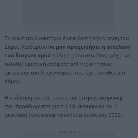
Το Ανώτατο Δικαστήριο έκανε δεκτή την αίτηση του
Δήμου Χαϊδαρίου
να μην προχωρήσει η εκτέλεση
του διαγωνισμού
πώλησης του ακινήτου, μέχρι να
εκδοθεί οριστική απόφαση επί της αιτήσεως
ακύρωσης του διαγωνισμού, που έχει καταθέσει ο
Δήμος.
Η εκδίκαση επί της ουσίας της αίτησης ακύρωσης
έχει προσδιοριστεί για τις 18 Ιανουαρίου και η
απόφαση αναμένεται να εκδοθεί εντός του 2022.