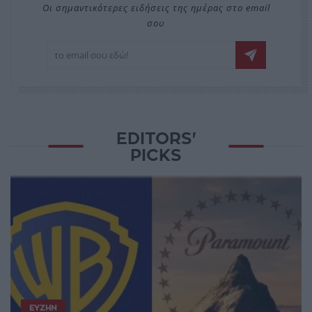
Οι σημαντικότερες ειδήσεις της ημέρας στο email
σου
EDITORS'
PICKS
ΕΥΖΗΝ