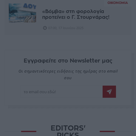
ΟΙΚΟΝΟΜΊΑ
«Βόμβα» στη φορολογία
προτείνει ο Γ. Στουρνάρας!
07:00, 17 Ιουνίου 2025
Εγγραφείτε στο Newsletter μας
Οι σημαντικότερες ειδήσεις της ημέρας στο email
σου
EDITORS'
PICKS