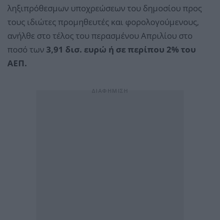
ληξιπρόθεσμων υποχρεώσεων του δημοσίου προς
τους ιδιώτες προμηθευτές και φορολογούμενους,
ανήλθε στο τέλος του περασμένου Απριλίου στο
ποσό των
3,91 δισ. ευρώ ή σε περίπου 2% του
ΑΕΠ.