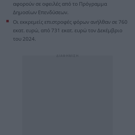
αφορούν σε οφειλές από το Πρόγραμμα
Δημοσίων Επενδύσεων.
Οι εκκρεμείς επιστροφές φόρων ανήλθαν σε 760
εκατ. ευρώ, από 731 εκατ. ευρώ τον Δεκέμβριο
του 2024.