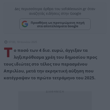
Δες περισσότερα άρθρα του sofokleousin.gr όταν
αναζητάς ειδήσεις στην Google
Προσθήκη ως προτιμώμενη πηγή
στα αποτελέσματα Google
07:00, 18 Ιουνίου 2025
Τ
ο ποσό των 4 δισ. ευρώ, άγγιξαν τα
ληξιπρόθεσμα χρέη του δημοσίου προς
τους ιδιώτες στο τέλος του περασμένου
Απριλίου, μετά την εκρηκτική αύξηση που
κατέγραψαν το πρώτο τετράμηνο του 2025.