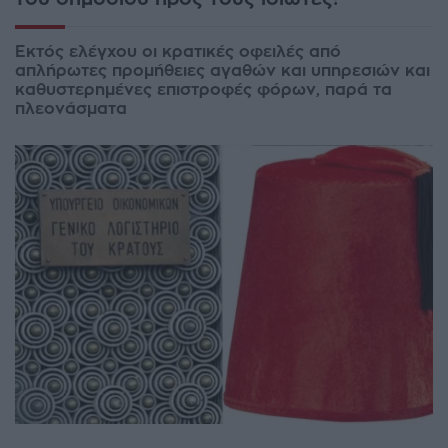
Εκτός ελέγχου οι κρατικές οφειλές από
απλήρωτες προμήθειες αγαθών και υπηρεσιών και
καθυστερημένες επιστροφές φόρων, παρά τα
πλεονάσματα