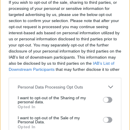
If you wish to opt-out of the sale, sharing to third parties, or
processing of your personal or sensitive information for
targeted advertising by us, please use the below opt-out
section to confirm your selection. Please note that after your
opt-out request is processed you may continue seeing
interest-based ads based on personal information utilized by
us or personal information disclosed to third parties prior to
your opt-out. You may separately opt-out of the further
disclosure of your personal information by third parties on the
IAB’s list of downstream participants. This information may
also be disclosed by us to third parties on the
IAB’s List of
Downstream Participants
that may further disclose it to other
third parties.
Personal Data Processing Opt Outs
I want to opt-out of the Sharing of my
personal data.
Opted In
I want to opt-out of the Sale of my
Personal Data.
Opted In