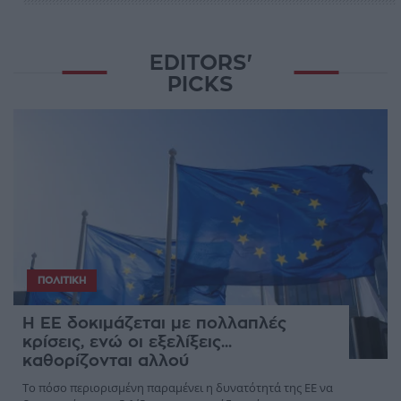
EDITORS'
PICKS
ΠΟΛΙΤΙΚΉ
Η ΕΕ δοκιμάζεται με πολλαπλές
κρίσεις, ενώ οι εξελίξεις...
καθορίζονται αλλού
Το πόσο περιορισμένη παραμένει η δυνατότητά της ΕΕ να