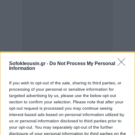
Sofokleousin.gr -
Do Not Process My Personal
Information
If you wish to opt-out of the sale, sharing to third parties, or
processing of your personal or sensitive information for
targeted advertising by us, please use the below opt-out
section to confirm your selection. Please note that after your
opt-out request is processed you may continue seeing
interest-based ads based on personal information utilized by
us or personal information disclosed to third parties prior to
your opt-out. You may separately opt-out of the further
disclosure of your personal information by third parties on the