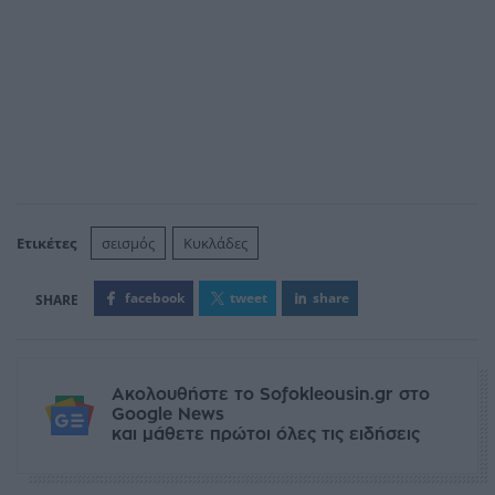
Ετικέτες
σεισμός
Κυκλάδες
facebook
tweet
share
Ακολουθήστε το Sofokleousin.gr στο
Google News
και μάθετε πρώτοι όλες τις ειδήσεις