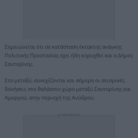
Σημειώνεται ότι σε κατάσταση έκτακτης ανάγκης
Πολιτικής Προστασίας έχει ήδη κηρυχθεί και ο Δήμος
Σαντορίνης.
Στο μεταξύ, συνεχίζονται και σήμερα οι σεισμικές
δονήσεις στο θαλάσσιο χώρο μεταξύ Σαντορίνης και
Αμοργού, στην περιοχή της Ανύδρου.