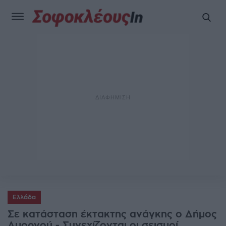
Ελλάδα
Σε κατάσταση έκτακτης ανάγκης ο Δήμος
Αμοργού - Συνεχίζονται οι σεισμοί