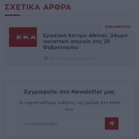
ΣΧΕΤΙΚΆ ΆΡΘΡΑ
ΕΠΙΚΑΙΡΌΤΗΤΑ
Εργατικό Κέντρο Αθήνας: 24ωρη
παναττική απεργία στις 28
Φεβρουαρίου
16:19, 12 Φεβρουαρίου 2025
Εγγραφείτε στο Newsletter μας
Οι σημαντικότερες ειδήσεις της ημέρας στο email
σου