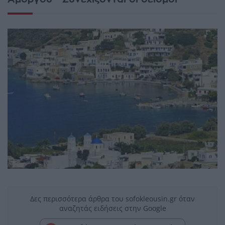
Δες περισσότερα άρθρα του sofokleousin.gr όταν
αναζητάς ειδήσεις στην Google