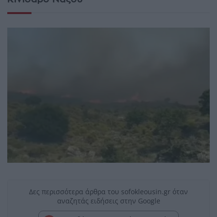
Δες περισσότερα άρθρα του sofokleousin.gr όταν
αναζητάς ειδήσεις στην Google