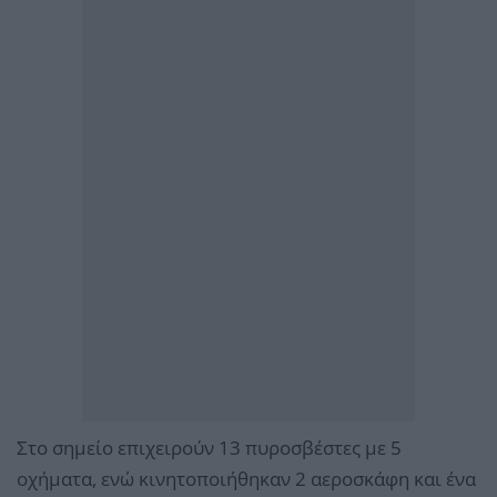
Στο σημείο επιχειρούν 13 πυροσβέστες με 5
οχήματα, ενώ κινητοποιήθηκαν 2 αεροσκάφη και ένα