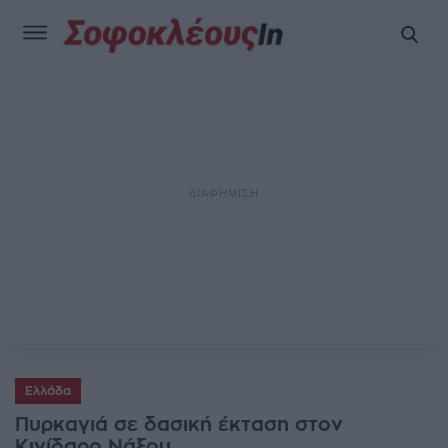
Ελλάδα
Πυρκαγιά σε δασική έκταση στον
Κινίδαρο Νάξου