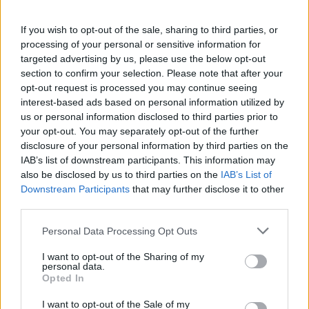
If you wish to opt-out of the sale, sharing to third parties, or
processing of your personal or sensitive information for
targeted advertising by us, please use the below opt-out
section to confirm your selection. Please note that after your
opt-out request is processed you may continue seeing
interest-based ads based on personal information utilized by
us or personal information disclosed to third parties prior to
your opt-out. You may separately opt-out of the further
disclosure of your personal information by third parties on the
IAB’s list of downstream participants. This information may
also be disclosed by us to third parties on the
IAB’s List of
Downstream Participants
that may further disclose it to other
third parties.
Personal Data Processing Opt Outs
I want to opt-out of the Sharing of my
personal data.
Opted In
I want to opt-out of the Sale of my