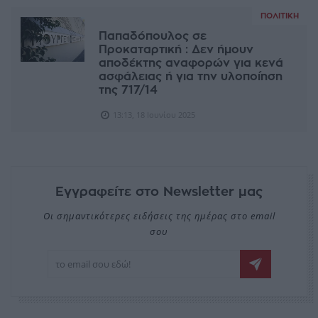
ΠΟΛΙΤΙΚΉ
Παπαδόπουλος σε
Προκαταρτική : Δεν ήμουν
αποδέκτης αναφορών για κενά
ασφάλειας ή για την υλοποίηση
της 717/14
13:13, 18 Ιουνίου 2025
Εγγραφείτε στο Newsletter μας
Οι σημαντικότερες ειδήσεις της ημέρας στο email
σου