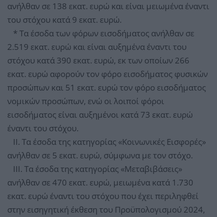
ανήλθαν σε 138 εκατ. ευρώ και είναι μειωμένα έναντι
του στόχου κατά 9 εκατ. ευρώ.
* Τα έσοδα των φόρων εισοδήματος ανήλθαν σε
2.519 εκατ. ευρώ και είναι αυξημένα έναντι του
στόχου κατά 390 εκατ. ευρώ, εκ των οποίων 266
εκατ. ευρώ αφορούν τον φόρο εισοδήματος φυσικών
προσώπων και 51 εκατ. ευρώ τον φόρο εισοδήματος
νομικών προσώπων, ενώ οι λοιποί φόροι
εισοδήματος είναι αυξημένοι κατά 73 εκατ. ευρώ
έναντι του στόχου.
II. Τα έσοδα της κατηγορίας «Κοινωνικές Εισφορές»
ανήλθαν σε 5 εκατ. ευρώ, σύμφωνα με τον στόχο.
III. Τα έσοδα της κατηγορίας «Μεταβιβάσεις»
ανήλθαν σε 470 εκατ. ευρώ, μειωμένα κατά 1.730
εκατ. ευρώ έναντι του στόχου που έχει περιληφθεί
στην εισηγητική έκθεση του Προϋπολογισμού 2024,