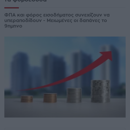
ΦΠΑ και φόρος εισοδήματος συνεχίζουν να
υπεραποδίδουν - Μειωμένες οι δαπάνες το
9ημηνο