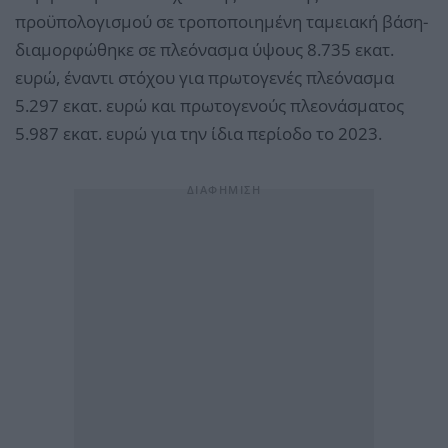
προϋπολογισμού σε τροποποιημένη ταμειακή βάση-
διαμορφώθηκε σε πλεόνασμα ύψους 8.735 εκατ.
ευρώ, έναντι στόχου για πρωτογενές πλεόνασμα
5.297 εκατ. ευρώ και πρωτογενούς πλεονάσματος
5.987 εκατ. ευρώ για την ίδια περίοδο το 2023.