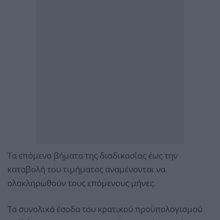
Τα επόμενα βήματα της διαδικασίας έως την
καταβολή του τιμήματος αναμένονται να
ολοκληρωθούν τους επόμενους μήνες.
Τα συνολικά έσοδα του κρατικού προϋπολογισμού