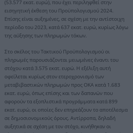
(53.577 εκατ. ευρώ), που έχει περιληφθεί στην
εισηγητική έκθεση του Προϋπολογισμού 2024.
Επίσης είναι αυξημένες, σε σχέση με την αντίστοιχη
περίοδο του 2023, κατά 637 εκατ. ευρώ, κυρίως λόγω
της αύξησης των πληρωμών τόκων.
Στο σκέλος του Τακτικού Προϋπολογισμού οι
πληρωμές παρουσιάζονται μειωμένες έναντι του
στόχου κατά 3.575 εκατ. ευρώ. Η εξέλιξη αυτή
οφείλεται κυρίως στον ετεροχρονισμό των
μεταβιβαστικών πληρωμών προς ΟΚΑ κατά 1.683
εκατ. ευρώ, όπως επίσης και των δαπανών που
αφορούν τα εξοπλιστικά προγράμματα κατά 899
εκατ. ευρώ, οι οποίες δεν επηρεάζουν το αποτέλεσμα
σε δημοσιονομικούς όρους. Αντίρροπα, δηλαδή
αυξητικά σε σχέση με τον στόχο, κινήθηκαν οι