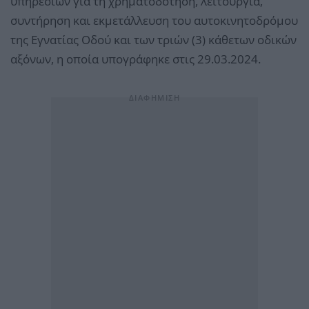
υπηρεσιών για τη χρηματοδότηση, λειτουργία,
συντήρηση και εκμετάλλευση του αυτοκινητοδρόμου
της Εγνατίας Οδού και των τριών (3) κάθετων οδικών
αξόνων, η οποία υπογράφηκε στις 29.03.2024.