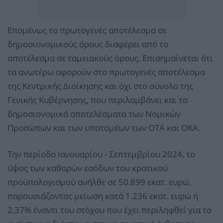
Επομένως το πρωτογενές αποτέλεσμα σε
δημοσιονομικούς όρους διαφέρει από το
αποτέλεσμα σε ταμειακούς όρους. Επισημαίνεται ότι
τα ανωτέρω αφορούν στο πρωτογενές αποτέλεσμα
της Κεντρικής Διοίκησης και όχι στο σύνολο της
Γενικής Κυβέρνησης, που περιλαμβάνει και τα
δημοσιονομικά αποτελέσματα των Νομικών
Προσώπων και των υποτομέων των ΟΤΑ και ΟΚΑ.
Την περίοδο Ιανουαρίου - Σεπτεμβρίου 2024, το
ύψος των καθαρών εσόδων του κρατικού
προϋπολογισμού ανήλθε σε 50.899 εκατ. ευρώ,
παρουσιάζοντας μείωση κατά 1.236 εκατ. ευρώ ή
2,37% έναντι του στόχου που έχει περιληφθεί για το