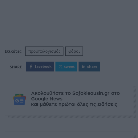
Ετικέτες
προϋπολογισμός
φόροι
facebook
tweet
share
Ακολουθήστε το Sofokleousin.gr στο
Google News
και μάθετε πρώτοι όλες τις ειδήσεις