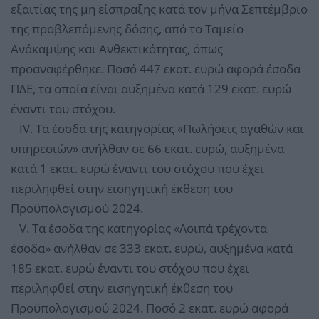
εξαιτίας της μη είσπραξης κατά τον μήνα Σεπτέμβριο
της προβλεπόμενης δόσης, από το Ταμείο
Ανάκαμψης και Ανθεκτικότητας, όπως
προαναφέρθηκε. Ποσό 447 εκατ. ευρώ αφορά έσοδα
ΠΔΕ, τα οποία είναι αυξημένα κατά 129 εκατ. ευρώ
έναντι του στόχου.
IV. Τα έσοδα της κατηγορίας «Πωλήσεις αγαθών και
υπηρεσιών» ανήλθαν σε 66 εκατ. ευρώ, αυξημένα
κατά 1 εκατ. ευρώ έναντι του στόχου που έχει
περιληφθεί στην εισηγητική έκθεση του
Προϋπολογισμού 2024.
V. Τα έσοδα της κατηγορίας «Λοιπά τρέχοντα
έσοδα» ανήλθαν σε 333 εκατ. ευρώ, αυξημένα κατά
185 εκατ. ευρώ έναντι του στόχου που έχει
περιληφθεί στην εισηγητική έκθεση του
Προϋπολογισμού 2024. Ποσό 2 εκατ. ευρώ αφορά