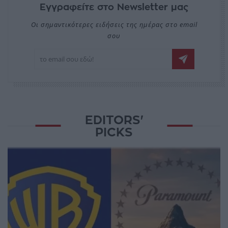
Εγγραφείτε στο Newsletter μας
Οι σημαντικότερες ειδήσεις της ημέρας στο email
σου
EDITORS'
PICKS