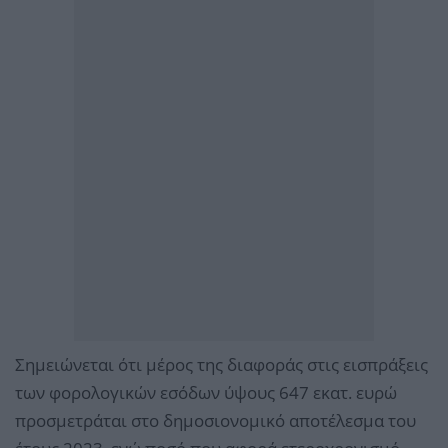
Σημειώνεται ότι μέρος της διαφοράς στις εισπράξεις
των φορολογικών εσόδων ύψους 647 εκατ. ευρώ
προσμετράται στο δημοσιονομικό αποτέλεσμα του