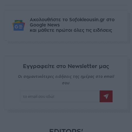
Ακολουθήστε το Sofokleousin.gr στο
Google News
και μάθετε πρώτοι όλες τις ειδήσεις
Εγγραφείτε στο Newsletter μας
Οι σημαντικότερες ειδήσεις της ημέρας στο email
σου
EDITORS'