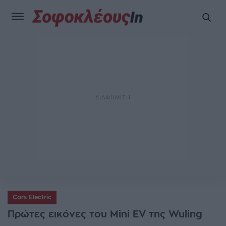
Cars Electric
Πρώτες εικόνες του Mini EV της Wuling