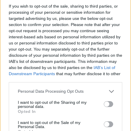
If you wish to opt-out of the sale, sharing to third parties, or
processing of your personal or sensitive information for
targeted advertising by us, please use the below opt-out
section to confirm your selection. Please note that after your
opt-out request is processed you may continue seeing
interest-based ads based on personal information utilized by
us or personal information disclosed to third parties prior to
your opt-out. You may separately opt-out of the further
disclosure of your personal information by third parties on the
IAB’s list of downstream participants. This information may
also be disclosed by us to third parties on the
IAB’s List of
Downstream Participants
that may further disclose it to other
third parties.
Personal Data Processing Opt Outs
I want to opt-out of the Sharing of my
personal data.
Opted In
I want to opt-out of the Sale of my
Personal Data.