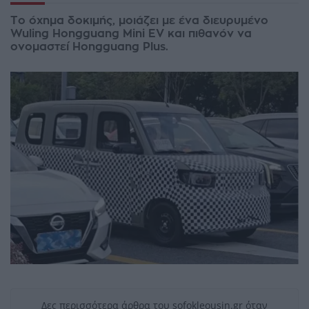
Το όχημα δοκιμής, μοιάζει με ένα διευρυμένο
Wuling Hongguang Mini EV και πιθανόν να
ονομαστεί Hongguang Plus.
Δες περισσότερα άρθρα του sofokleousin.gr όταν