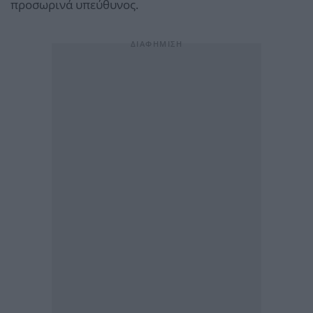
προσωρινά υπεύθυνος.