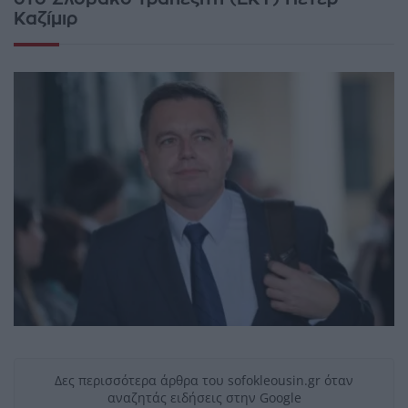
Καζίμιρ
Δες περισσότερα άρθρα του sofokleousin.gr όταν
αναζητάς ειδήσεις στην Google