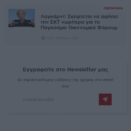
ΟΙΚΟΝΟΜΊΑ
Λαγκάρντ: Σκέφτεται να αφήσει
την ΕΚΤ νωρίτερα για το
Παγκόσμιο Οικονομικό Φόρουμ
14:31, 28 Μαΐου 2025
Εγγραφείτε στο Newsletter μας
Οι σημαντικότερες ειδήσεις της ημέρας στο email
σου