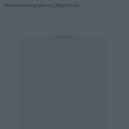
ποινική κατηγορία εις βάρος του.