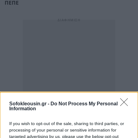
ΠΕΠΕ
Sofokleousin.gr -
Do Not Process My Personal
Information
If you wish to opt-out of the sale, sharing to third parties, or
processing of your personal or sensitive information for
targeted advertising by us, please use the below opt-out