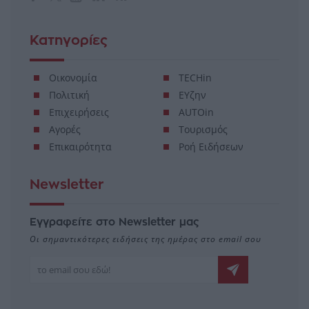
Κατηγορίες
Οικονομία
TECHin
Πολιτική
ΕΥζην
Επιχειρήσεις
AUTOin
Αγορές
Τουρισμός
Επικαιρότητα
Ροή Ειδήσεων
Newsletter
Εγγραφείτε στο Newsletter μας
Οι σημαντικότερες ειδήσεις της ημέρας στο email σου