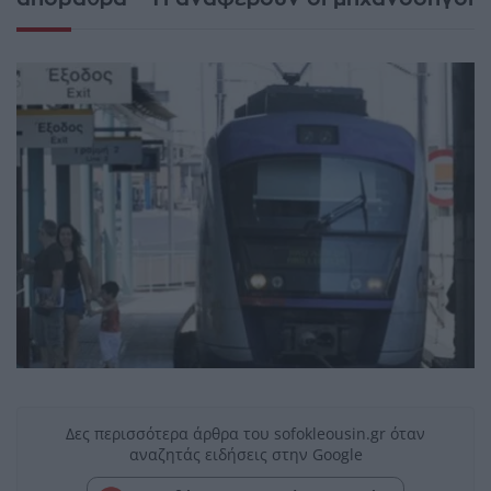
Δες περισσότερα άρθρα του sofokleousin.gr όταν
αναζητάς ειδήσεις στην Google