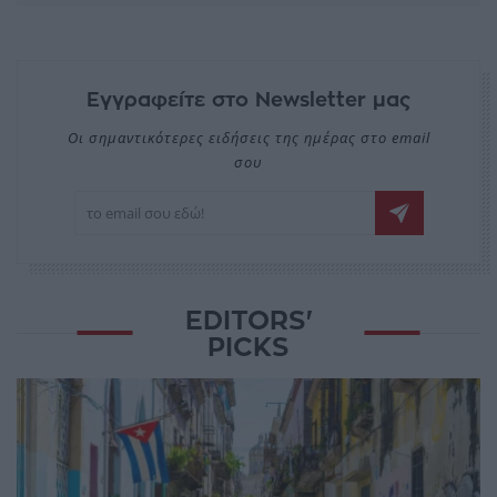
Εγγραφείτε στο Newsletter μας
Οι σημαντικότερες ειδήσεις της ημέρας στο email
σου
EDITORS'
PICKS