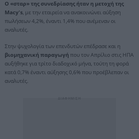
Ο «σταρ» της συνεδρίασης ήταν η μετοχή της
Macy's
, με την εταιρεία να ανακοινώνει αύξηση
πωλήσεων 4,2%, έναντι 1,4% που ανέμεναν οι
αναλυτές.
Στην ψυχολογία των επενδυτών επέδρασε και η
βιομηχανική παραγωγή
που τον Απρίλιο στις ΗΠΑ
αυξήθηκε για τρίτο διαδοχικό μήνα, τούτη τη φορά
κατά 0,7% έναντι αύξησης 0,6% που προέβλεπαν οι
αναλυτές.