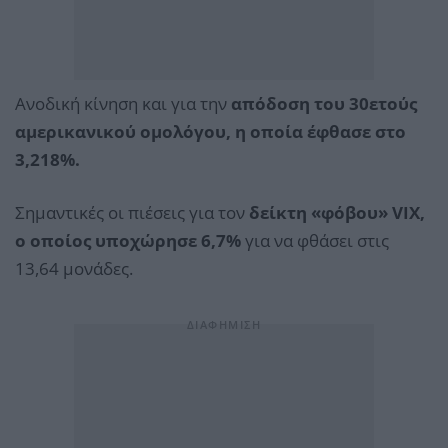
Ανοδική κίνηση και για την
απόδοση του 30ετούς
αμερικανικού ομολόγου, η οποία έφθασε στο
3,218%.
Σημαντικές οι πιέσεις για τον
δείκτη «φόβου» VIX,
ο οποίος υποχώρησε 6,7%
για να φθάσει στις
13,64 μονάδες.