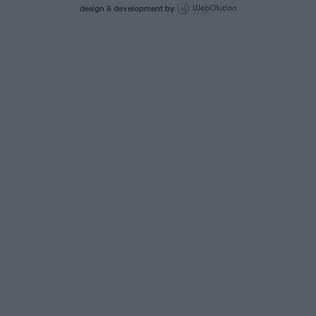
design & development by