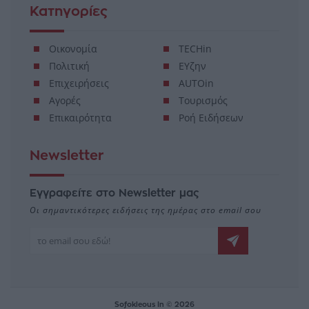
Κατηγορίες
Οικονομία
TECHin
Πολιτική
ΕΥζην
Επιχειρήσεις
AUTOin
Αγορές
Τουρισμός
Επικαιρότητα
Ροή Ειδήσεων
Newsletter
Εγγραφείτε στο Newsletter μας
Οι σημαντικότερες ειδήσεις της ημέρας στο email σου
Sofokleous In © 2026