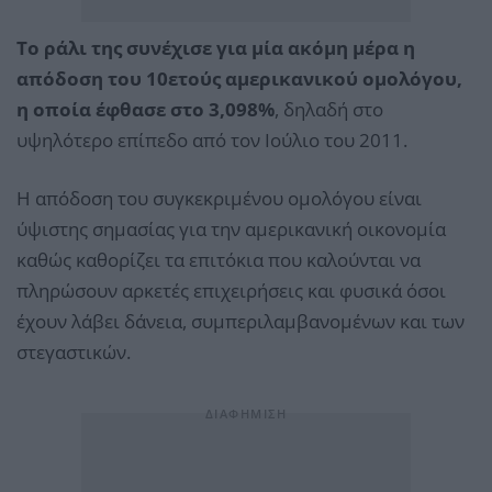
Το ράλι της συνέχισε για μία ακόμη μέρα η
απόδοση του 10ετούς αμερικανικού ομολόγου,
η οποία έφθασε στο 3,098%
, δηλαδή στο
υψηλότερο επίπεδο από τον Ιούλιο του 2011.
Η απόδοση του συγκεκριμένου ομολόγου είναι
ύψιστης σημασίας για την αμερικανική οικονομία
καθώς καθορίζει τα επιτόκια που καλούνται να
πληρώσουν αρκετές επιχειρήσεις και φυσικά όσοι
έχουν λάβει δάνεια, συμπεριλαμβανομένων και των
στεγαστικών.