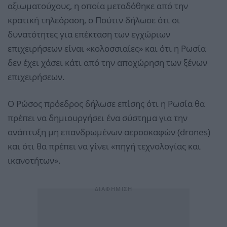
αξιωματούχους, η οποία μεταδόθηκε από την
κρατική τηλεόραση, ο Πούτιν δήλωσε ότι οι
δυνατότητες για επέκταση των εγχώριων
επιχειρήσεων είναι «κολοσσιαίες» και ότι η Ρωσία
δεν έχει χάσει κάτι από την αποχώρηση των ξένων
επιχειρήσεων.
Ο Ρώσος πρόεδρος δήλωσε επίσης ότι η Ρωσία θα
πρέπει να δημιουργήσει ένα σύστημα για την
ανάπτυξη μη επανδρωμένων αεροσκαφών (drones)
και ότι θα πρέπει να γίνει «πηγή τεχνολογίας και
ικανοτήτων».