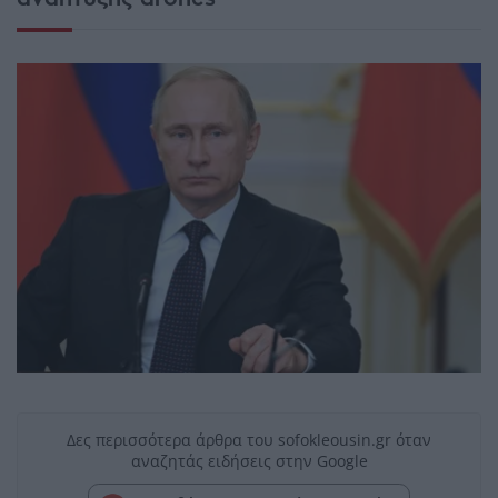
Δες περισσότερα άρθρα του sofokleousin.gr όταν
αναζητάς ειδήσεις στην Google