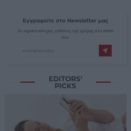
Εγγραφείτε στο Newsletter μας
Οι σημαντικότερες ειδήσεις της ημέρας στο email
σου
EDITORS'
PICKS