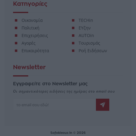
Κατηγορίες
Οικονομία
TECHin
Πολιτική
ΕΥζην
Επιχειρήσεις
AUTOin
Αγορές
Τουρισμός
Επικαιρότητα
Ροή Ειδήσεων
Newsletter
Εγγραφείτε στο Newsletter μας
Οι σημαντικότερες ειδήσεις της ημέρας στο email σου