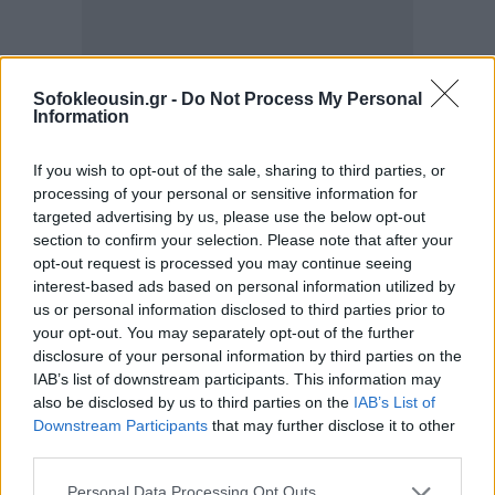
Sofokleousin.gr -
Do Not Process My Personal
Information
If you wish to opt-out of the sale, sharing to third parties, or
processing of your personal or sensitive information for
targeted advertising by us, please use the below opt-out
section to confirm your selection. Please note that after your
opt-out request is processed you may continue seeing
interest-based ads based on personal information utilized by
us or personal information disclosed to third parties prior to
your opt-out. You may separately opt-out of the further
disclosure of your personal information by third parties on the
IAB’s list of downstream participants. This information may
also be disclosed by us to third parties on the
IAB’s List of
Downstream Participants
that may further disclose it to other
third parties.
Personal Data Processing Opt Outs