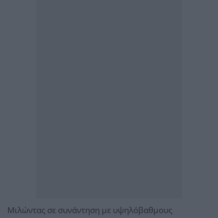
Μιλώντας σε συνάντηση με υψηλόβαθμους