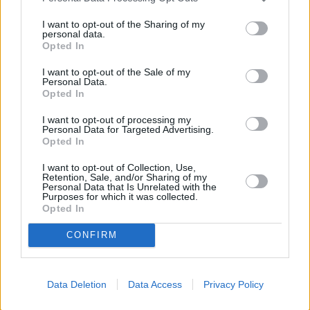
I want to opt-out of the Sharing of my
personal data.
Opted In
πηγή: ΑΠΕ
I want to opt-out of the Sale of my
Personal Data.
Opted In
I want to opt-out of processing my
Personal Data for Targeted Advertising.
Opted In
I want to opt-out of Collection, Use,
Retention, Sale, and/or Sharing of my
Personal Data that Is Unrelated with the
Purposes for which it was collected.
Opted In
CONFIRM
Data Deletion
Data Access
Privacy Policy